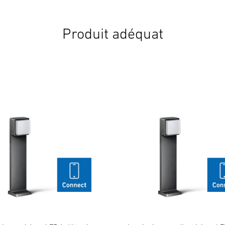
Produit adéquat