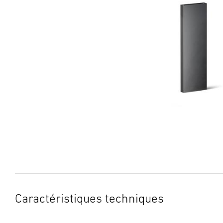
Caractéristiques techniques