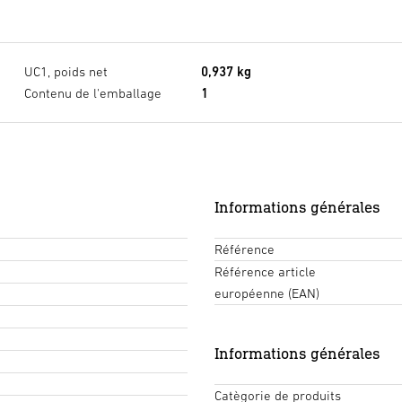
UC1, poids net
0,937 kg
Contenu de l'emballage
1
Informations générales
Référence
Référence article
européenne (EAN)
Informations générales
Catègorie de produits