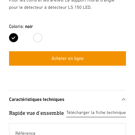
pour le détecteur à détecteur LS 150 LED.
Coloris:
noir
noir
blanc
Acheter en ligne
Caractéristiques techniques
Rapide vue d'ensemble
Télécharger la fiche technique
Référence