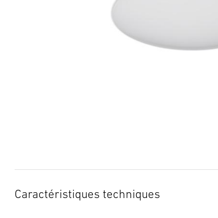
Caractéristiques techniques