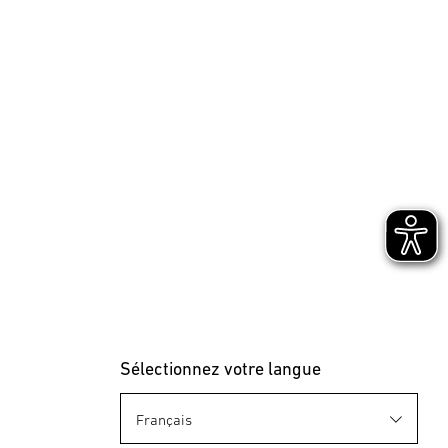
Sélectionnez votre langue