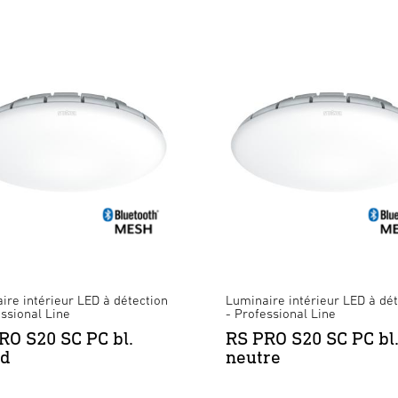
ire intérieur LED à détection
Luminaire intérieur LED à dét
essional Line
- Professional Line
RO S20 SC PC bl.
RS PRO S20 SC PC bl
ud
neutre