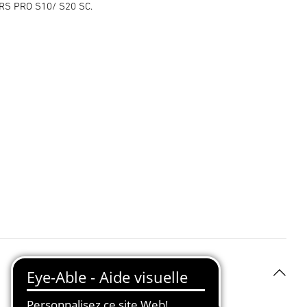
 RS PRO S10/ S20 SC.