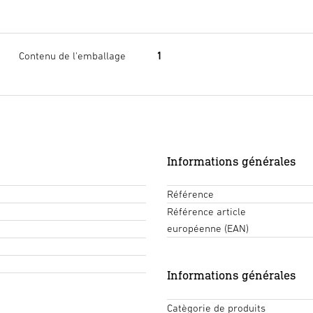
Contenu de l'emballage
1
Informations générales
Référence
Référence article
européenne (EAN)
Informations générales
Catègorie de produits