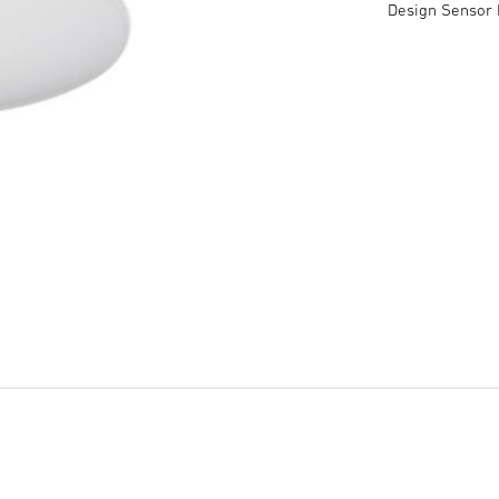
Design Sensor