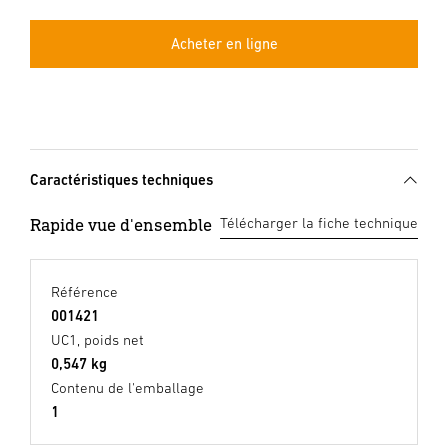
Acheter en ligne
Caractéristiques techniques
Rapide vue d'ensemble
Télécharger la fiche technique
Référence
001421
UC1, poids net
0,547 kg
Contenu de l'emballage
1