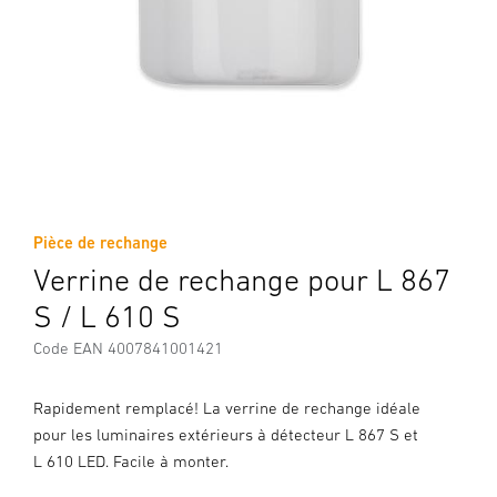
Pièce de rechange
Verrine de rechange pour L 867
S / L 610 S
Code EAN 4007841001421
Rapidement remplacé! La verrine de rechange idéale
pour les luminaires extérieurs à détecteur L 867 S et
L 610 LED. Facile à monter.