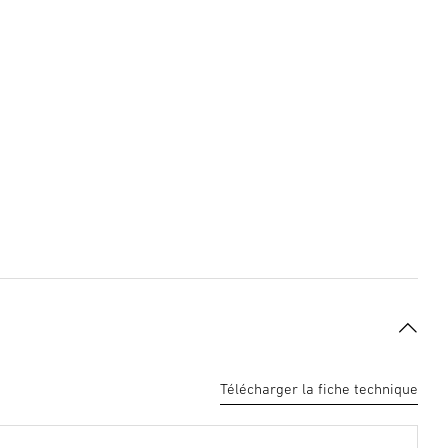
Télécharger la fiche technique