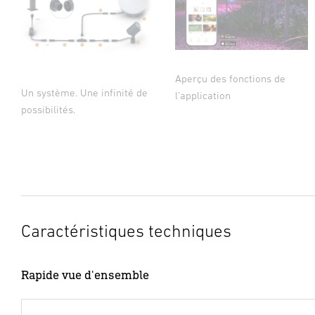
Aperçu des fonctions de
Un système. Une infinité de
l’application
possibilités.
Caractéristiques techniques
Rapide vue d'ensemble