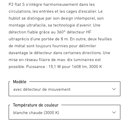
P2 flat S s'intègre harmonieusement dans les
circulations, les entrées et les cages d'escalier. Le
hublot se distingue par son design intemporel, son
montage ultrafacile, sa technologie d'avenir. Une
détection fiable grâce au 360° détecteur HF
ultraprécis d'une portée de 8 m. En outre, deux feuilles
de métal sont toujours fournies pour délimiter
davantage le détecteur dans certaines directions. Une
mise en réseau filaire de max. dix luminaires est
possible. Puissance : 15,1 W pour 1608 lm, 3000 K
Modèle
Température de couleur