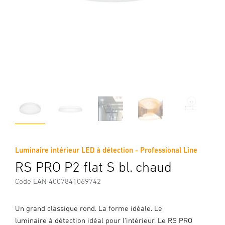
Luminaire intérieur LED à détection - Professional Line
RS PRO P2 flat S bl. chaud
Code EAN 4007841069742
Un grand classique rond. La forme idéale. Le
luminaire à détection idéal pour l'intérieur. Le RS PRO