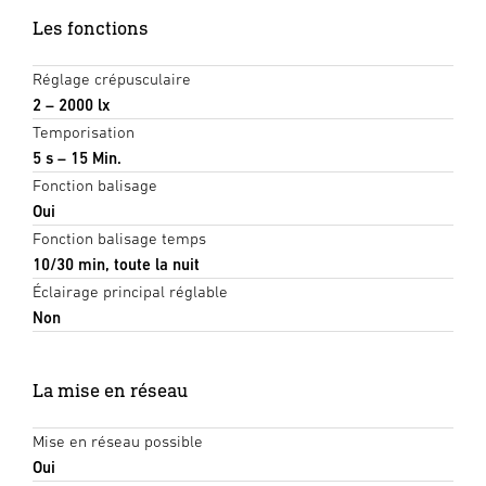
Les fonctions
Réglage crépusculaire
2 – 2000 lx
Temporisation
5 s – 15 Min.
Fonction balisage
Oui
Fonction balisage temps
10/30 min, toute la nuit
Éclairage principal réglable
Non
La mise en réseau
Mise en réseau possible
Oui