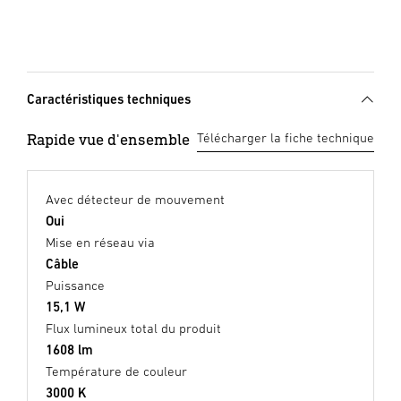
Caractéristiques techniques
Rapide vue d'ensemble
Télécharger la fiche technique
Avec détecteur de mouvement
Oui
Mise en réseau via
Câble
Puissance
15,1 W
Flux lumineux total du produit
1608 lm
Température de couleur
3000 K