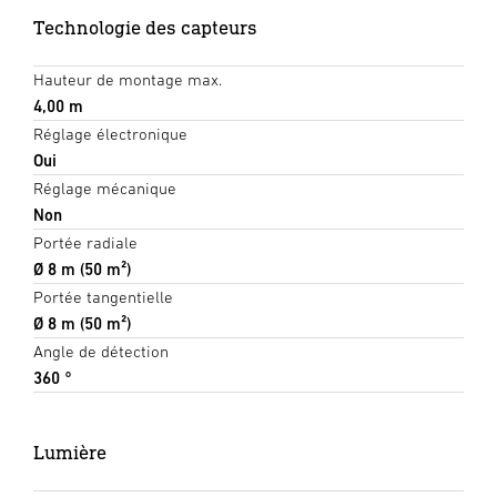
Technologie des capteurs
Hauteur de montage max.
4,00 m
Réglage électronique
Oui
Réglage mécanique
Non
Portée radiale
Ø 8 m (50 m²)
Portée tangentielle
Ø 8 m (50 m²)
Angle de détection
360 °
Lumière