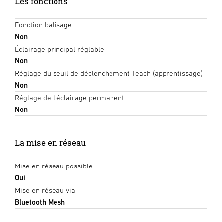
Les fonctions
Fonction balisage
Non
Éclairage principal réglable
Non
Réglage du seuil de déclenchement Teach (apprentissage)
Non
Réglage de l'éclairage permanent
Non
La mise en réseau
Mise en réseau possible
Oui
Mise en réseau via
Bluetooth Mesh