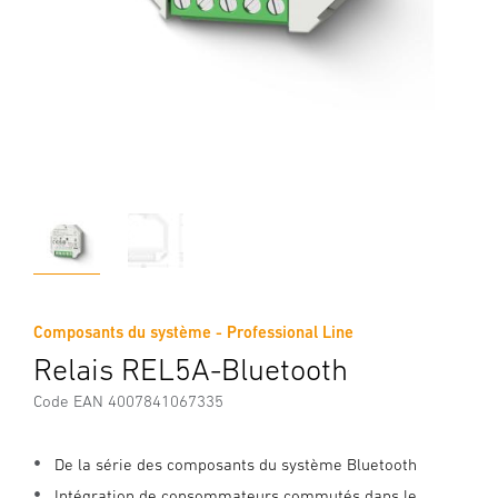
Composants du système - Professional Line
Relais REL5A-Bluetooth
Code EAN 4007841067335
De la série des composants du système Bluetooth
Intégration de consommateurs commutés dans le