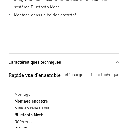
système Bluetooth Mesh
Montage dans un boîtier encastré
Caractéristiques techniques
Rapide vue d'ensemble
Télécharger la fiche technique
Montage
Montage encastré
Mise en réseau via
Bluetooth Mesh
Référence