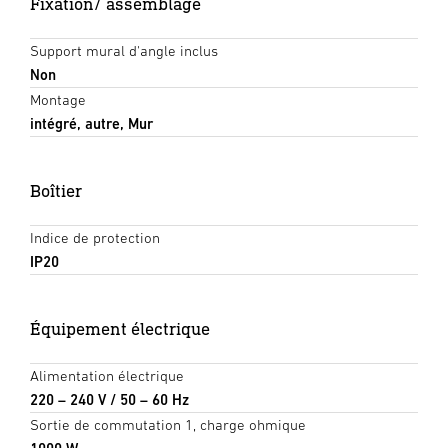
Fixation/ assemblage
Support mural d'angle inclus
Non
Montage
intégré, autre, Mur
Boîtier
Indice de protection
IP20
Équipement électrique
Alimentation électrique
220 – 240 V / 50 – 60 Hz
Sortie de commutation 1, charge ohmique