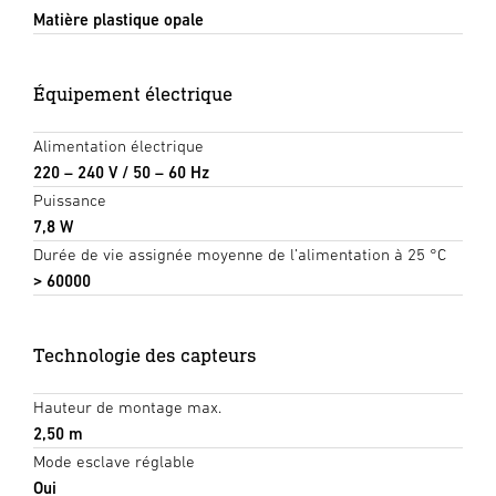
Matière plastique opale
Équipement électrique
Alimentation électrique
220 – 240 V / 50 – 60 Hz
Puissance
7,8 W
Durée de vie assignée moyenne de l’alimentation à 25 °C
> 60000
Technologie des capteurs
Hauteur de montage max.
2,50 m
Mode esclave réglable
Oui