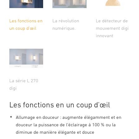
Les fonctions en
La révolution
Le détecteur de
un coup d'œil
numérique.
mouvement digi
innovant
La série L 270
digi
Les fonctions en un coup d'œil
Allumage en douceur : augmente élégamment et en
douceur la puissance de l’éclairage à 100 % ou la
diminue de manière élégante et douce