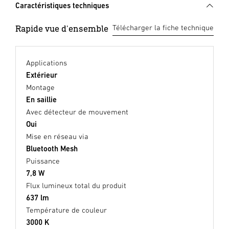
Caractéristiques techniques
Rapide vue d'ensemble
Télécharger la fiche technique
Applications
Extérieur
Montage
En saillie
Avec détecteur de mouvement
Oui
Mise en réseau via
Bluetooth Mesh
Puissance
7,8 W
Flux lumineux total du produit
637 lm
Température de couleur
3000 K