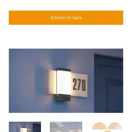
Acheter en ligne