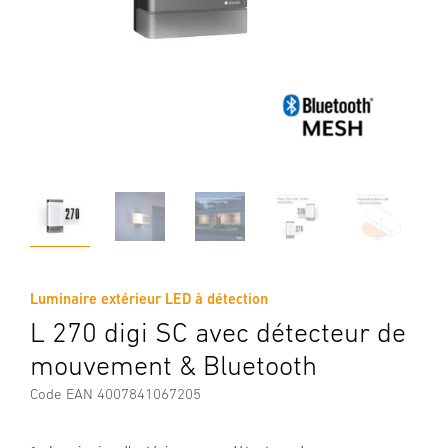
Luminaire extérieur LED à détection
L 270 digi SC avec détecteur de
mouvement & Bluetooth
Code EAN 4007841067205