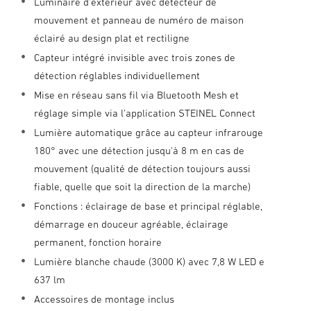
Luminaire d'extérieur avec détecteur de
mouvement et panneau de numéro de maison
éclairé au design plat et rectiligne
Capteur intégré invisible avec trois zones de
détection réglables individuellement
Mise en réseau sans fil via Bluetooth Mesh et
réglage simple via l'application STEINEL Connect
Lumière automatique grâce au capteur infrarouge
180° avec une détection jusqu'à 8 m en cas de
mouvement (qualité de détection toujours aussi
fiable, quelle que soit la direction de la marche)
Fonctions : éclairage de base et principal réglable,
démarrage en douceur agréable, éclairage
permanent, fonction horaire
Lumière blanche chaude (3000 K) avec 7,8 W LED e
637 lm
Accessoires de montage inclus