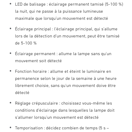
LED de balisage : éclairage permanent tamisé (5-100 %)
la nuit, qui ne passe à la puissance lumineuse
maximale que lorsqu’un mouvement est détecté
Éclairage principal : l’éclairage principal, qui s’allume
lors de la détection d’un mouvement, peut être tamisé
de 5-100 %
Éclairage permanent : allume la lampe sans qu’un
mouvement soit détecté
Fonction horaire : allume et éteint le luminaire en
permanence selon le jour de la semaine à une heure
librement choisie, sans qu'un mouvement doive être
détecté
Réglage crépusculaire : choisissez vous-même les
conditions d’éclairage dans lesquelles la lampe doit
s’allumer lorsqu’un mouvement est détecté
Temporisation : décidez combien de temps (5 s –