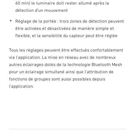
60 min) le luminaire doit rester allumé après la
détection d’un mouvement
Réglage de la portée : trois zones de détection peuvent
être activées et désactivées de manière simple et
flexible, et la sensibilité du capteur peut être réglée
Tous les réglages peuvent être effectués confortablement
via l’application. La mise en réseau avec de nombreux
autres éclairages dotés de la technologie Bluetooth Mesh
pour un éclairage simultané ainsi que l’attribution de
fonctions de groupes sont aussi possibles depuis
l’application.