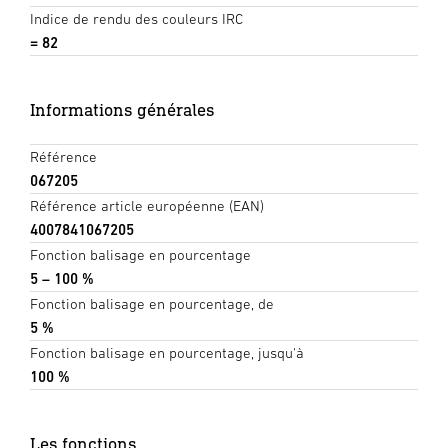
Indice de rendu des couleurs IRC
= 82
Informations générales
Référence
067205
Référence article européenne (EAN)
4007841067205
Fonction balisage en pourcentage
5 – 100 %
Fonction balisage en pourcentage, de
5 %
Fonction balisage en pourcentage, jusqu'à
100 %
Les fonctions