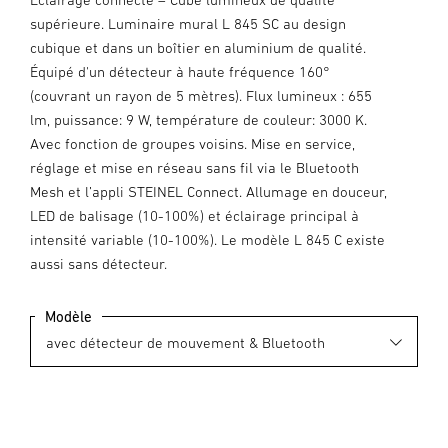
supérieure. Luminaire mural L 845 SC au design
cubique et dans un boîtier en aluminium de qualité.
Équipé d'un détecteur à haute fréquence 160°
(couvrant un rayon de 5 mètres). Flux lumineux : 655
lm, puissance: 9 W, température de couleur: 3000 K.
Avec fonction de groupes voisins. Mise en service,
réglage et mise en réseau sans fil via le Bluetooth
Mesh et l’appli STEINEL Connect. Allumage en douceur,
LED de balisage (10-100%) et éclairage principal à
intensité variable (10-100%). Le modèle L 845 C existe
aussi sans détecteur.
Modèle