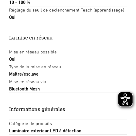
10 - 100 %
Réglage du seuil de déclenchement Teach (apprentissage)
Oui
La mise en réseau
Mise en réseau possible
Oui
Type de la mise en réseau
Maître/esclave
Mise en réseau via
Bluetooth Mesh
Informations générales
Catègorie de produits
Luminaire extérieur LED à détection