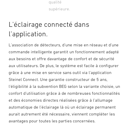
qualité
supérieure.
L'éclairage connecté dans
l'application.
L'association de détecteurs, d'une mise en réseau et d'une
commande intelligente garantit un fonctionnement adapté
aux besoins et offre davantage de confort et de sécurité
aux utilisateurs. De plus, le système est facile à configurer
grâce à une mise en service sans outil via l'application
Steinel Connect. Une garantie constructeur de 5 ans,
l'éligibilité à la subvention BEG selon la variante choisie, un
confort d'utilisation grâce à de nombreuses fonctionnalités
et des économies directes réalisées grâce à l'allumage
automatique de l'éclairage là où un éclairage permanent
aurait autrement été nécessaire, viennent compléter les
avantages pour toutes les parties concernées.