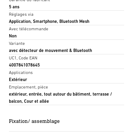
5 ans
Réglages via
Application, Smartphone, Bluetooth Mesh
Avec télécommande
Non
Variante
avec détecteur de mouvement & Bluetooth
UC1, Code EAN
4007841078645
Applications
Extérieur
Emplacement, pièce
extérieur, entrée, tout autour du bâtiment, terrasse /
balcon, Cour et allée
Fixation/ assemblage