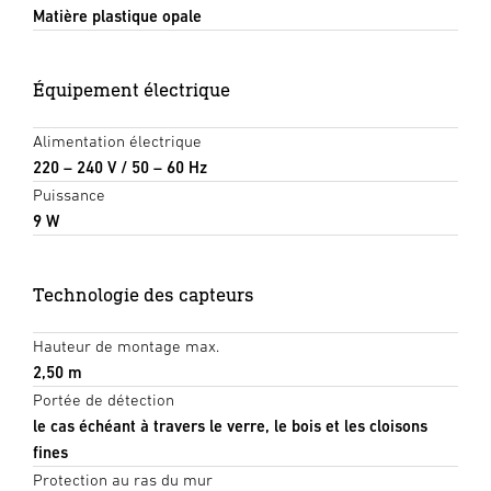
Matière plastique opale
Équipement électrique
Alimentation électrique
220 – 240 V / 50 – 60 Hz
Puissance
9 W
Technologie des capteurs
Hauteur de montage max.
2,50 m
Portée de détection
le cas échéant à travers le verre, le bois et les cloisons
fines
Protection au ras du mur