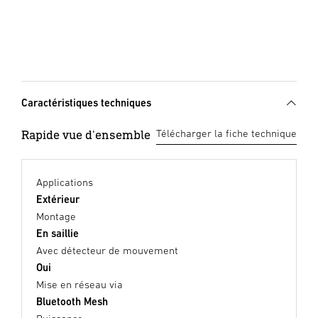
Caractéristiques techniques
Rapide vue d'ensemble
Télécharger la fiche technique
Applications
Extérieur
Montage
En saillie
Avec détecteur de mouvement
Oui
Mise en réseau via
Bluetooth Mesh