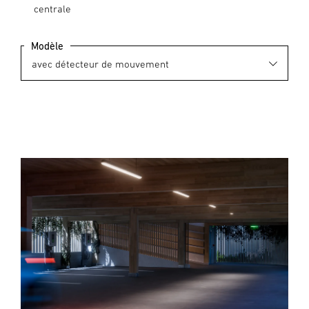
centrale
Modèle