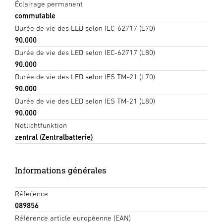
Éclairage permanent
commutable
Durée de vie des LED selon IEC-62717 (L70)
90.000
Durée de vie des LED selon IEC-62717 (L80)
90.000
Durée de vie des LED selon IES TM-21 (L70)
90.000
Durée de vie des LED selon IES TM-21 (L80)
90.000
Notlichtfunktion
zentral (Zentralbatterie)
Informations générales
Référence
089856
Référence article européenne (EAN)