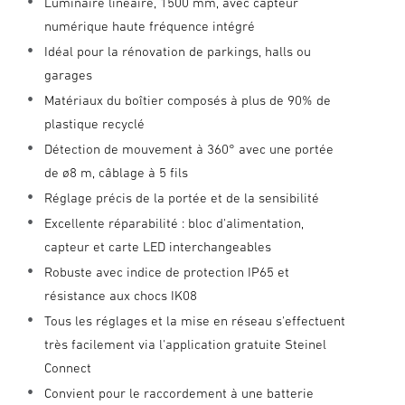
Luminaire linéaire, 1500 mm, avec capteur
numérique haute fréquence intégré
Idéal pour la rénovation de parkings, halls ou
garages
Matériaux du boîtier composés à plus de 90% de
plastique recyclé
Détection de mouvement à 360° avec une portée
de ø8 m, câblage à 5 fils
Réglage précis de la portée et de la sensibilité
Excellente réparabilité : bloc d'alimentation,
capteur et carte LED interchangeables
Robuste avec indice de protection IP65 et
résistance aux chocs IK08
Tous les réglages et la mise en réseau s'effectuent
très facilement via l'application gratuite Steinel
Connect
Convient pour le raccordement à une batterie