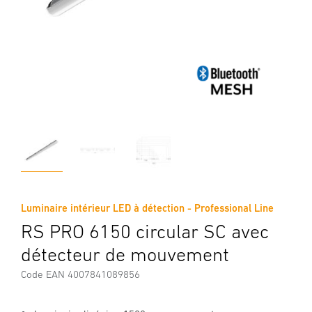
Luminaire intérieur LED à détection - Professional Line
RS PRO 6150 circular SC avec
détecteur de mouvement
Code EAN 4007841089856