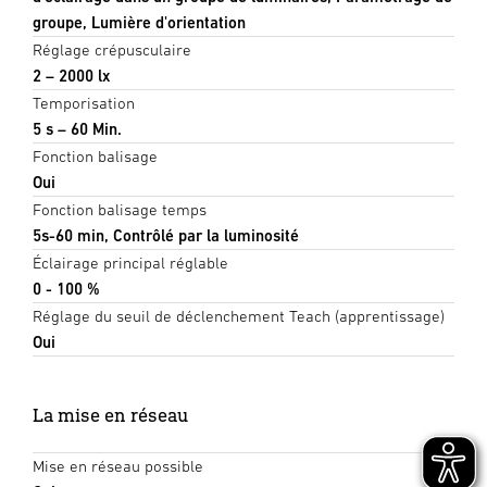
groupe, Lumière d'orientation
Réglage crépusculaire
2 – 2000 lx
Temporisation
5 s – 60 Min.
Fonction balisage
Oui
Fonction balisage temps
5s-60 min, Contrôlé par la luminosité
Éclairage principal réglable
0 - 100 %
Réglage du seuil de déclenchement Teach (apprentissage)
Oui
La mise en réseau
Mise en réseau possible