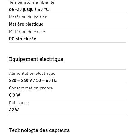
Température ambiante
de -20 jusqu'à 40 °C
Matériau du boîtier
Matière plastique
Matériau du cache
PC structurée
Équipement électrique
Alimentation électrique
220 – 240 V / 50 – 60 Hz
Consommation propre
0,3 W
Puissance
42 W
Technologie des capteurs