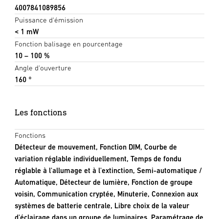
4007841089856
Puissance d'émission
< 1 mW
Fonction balisage en pourcentage
10 – 100 %
Angle d'ouverture
160 °
Les fonctions
Fonctions
Détecteur de mouvement, Fonction DIM, Courbe de
variation réglable individuellement, Temps de fondu
réglable à l'allumage et à l'extinction, Semi-automatique /
Automatique, Détecteur de lumière, Fonction de groupe
voisin, Communication cryptée, Minuterie, Connexion aux
systèmes de batterie centrale, Libre choix de la valeur
d'éclairage dans un groupe de luminaires, Paramétrage de