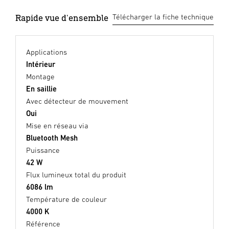
Rapide vue d'ensemble
Télécharger la fiche technique
Applications
Intérieur
Montage
En saillie
Avec détecteur de mouvement
Oui
Mise en réseau via
Bluetooth Mesh
Puissance
42 W
Flux lumineux total du produit
6086 lm
Température de couleur
4000 K
Référence