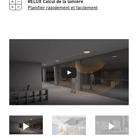
RELUX Calcul de la lumière
Planifier rapidement et facilement