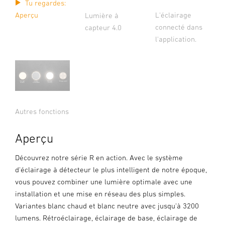
Tu regardes:
L'éclairage
Aperçu
Lumière à
connecté dans
capteur 4.0
l'application.
Autres fonctions
Aperçu
Découvrez notre série R en action. Avec le système
d'éclairage à détecteur le plus intelligent de notre époque,
vous pouvez combiner une lumière optimale avec une
installation et une mise en réseau des plus simples.
Variantes blanc chaud et blanc neutre avec jusqu'à 3200
lumens. Rétroéclairage, éclairage de base, éclairage de