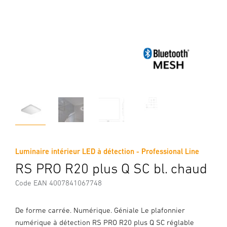
Luminaire intérieur LED à détection - Professional Line
RS PRO R20 plus Q SC bl. chaud
Code EAN 4007841067748
De forme carrée. Numérique. Géniale Le plafonnier
numérique à détection RS PRO R20 plus Q SC réglable