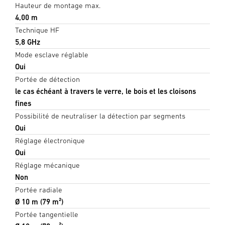
Hauteur de montage max.
4,00 m
Technique HF
5,8 GHz
Mode esclave réglable
Oui
Portée de détection
le cas échéant à travers le verre, le bois et les cloisons
fines
Possibilité de neutraliser la détection par segments
Oui
Réglage électronique
Oui
Réglage mécanique
Non
Portée radiale
Ø 10 m (79 m²)
Portée tangentielle