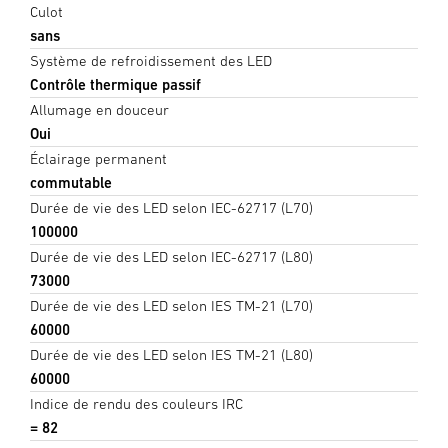
Culot
sans
Système de refroidissement des LED
Contrôle thermique passif
Allumage en douceur
Oui
Éclairage permanent
commutable
Durée de vie des LED selon IEC-62717 (L70)
100000
Durée de vie des LED selon IEC-62717 (L80)
73000
Durée de vie des LED selon IES TM-21 (L70)
60000
Durée de vie des LED selon IES TM-21 (L80)
60000
Indice de rendu des couleurs IRC
= 82