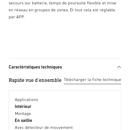
secours sur batterie, temps de poursuite flexible et mise
en réseau en groupes de zones. Et tout cela est réglable
par APP.
Caractéristiques techniques
Rapide vue d'ensemble
Télécharger la fiche technique
Applications
Intérieur
Montage
En saillie
Avec détecteur de mouvement