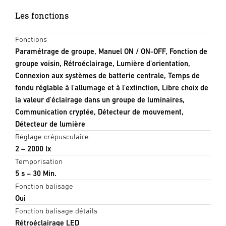
Les fonctions
Fonctions
Paramétrage de groupe, Manuel ON / ON-OFF, Fonction de
groupe voisin, Rétroéclairage, Lumière d'orientation,
Connexion aux systèmes de batterie centrale, Temps de
fondu réglable à l'allumage et à l'extinction, Libre choix de
la valeur d'éclairage dans un groupe de luminaires,
Communication cryptée, Détecteur de mouvement,
Détecteur de lumière
Réglage crépusculaire
2 – 2000 lx
Temporisation
5 s – 30 Min.
Fonction balisage
Oui
Fonction balisage détails
Rétroéclairage LED