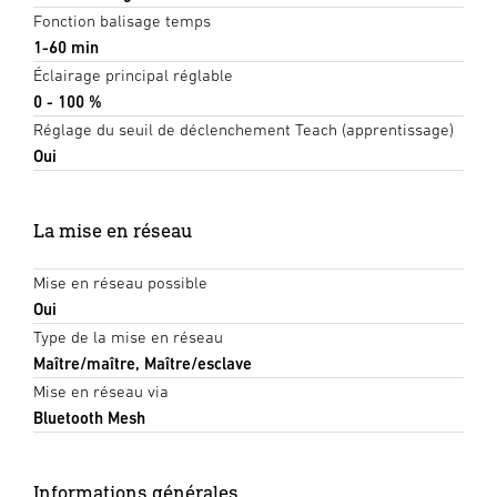
Fonction balisage temps
1-60 min
Éclairage principal réglable
0 - 100 %
Réglage du seuil de déclenchement Teach (apprentissage)
Oui
La mise en réseau
Mise en réseau possible
Oui
Type de la mise en réseau
Maître/maître, Maître/esclave
Mise en réseau via
Bluetooth Mesh
Informations générales