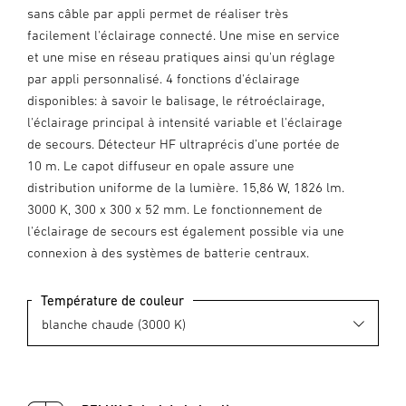
sans câble par appli permet de réaliser très
facilement l'éclairage connecté. Une mise en service
et une mise en réseau pratiques ainsi qu'un réglage
par appli personnalisé. 4 fonctions d'éclairage
disponibles: à savoir le balisage, le rétroéclairage,
l'éclairage principal à intensité variable et l'éclairage
de secours. Détecteur HF ultraprécis d’une portée de
10 m. Le capot diffuseur en opale assure une
distribution uniforme de la lumière. 15,86 W, 1826 lm.
3000 K, 300 x 300 x 52 mm. Le fonctionnement de
l'éclairage de secours est également possible via une
connexion à des systèmes de batterie centraux.
Température de couleur