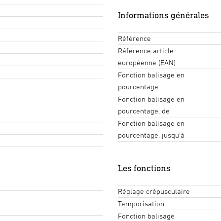
Informations générales
Référence
Référence article
européenne (EAN)
Fonction balisage en
pourcentage
Fonction balisage en
pourcentage, de
Fonction balisage en
pourcentage, jusqu'à
Les fonctions
Réglage crépusculaire
Temporisation
Fonction balisage