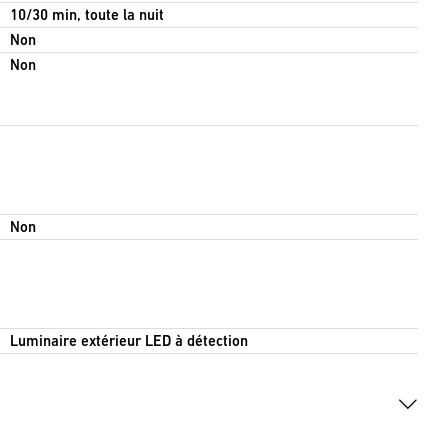
10/30 min, toute la nuit
Non
Non
Non
Luminaire extérieur LED à détection