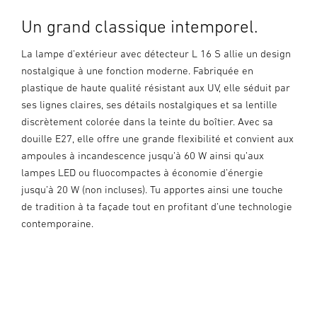
Un grand classique intemporel.
La lampe d’extérieur avec détecteur L 16 S allie un design
nostalgique à une fonction moderne. Fabriquée en
plastique de haute qualité résistant aux UV, elle séduit par
ses lignes claires, ses détails nostalgiques et sa lentille
discrètement colorée dans la teinte du boîtier. Avec sa
douille E27, elle offre une grande flexibilité et convient aux
ampoules à incandescence jusqu’à 60 W ainsi qu’aux
lampes LED ou fluocompactes à économie d’énergie
jusqu’à 20 W (non incluses). Tu apportes ainsi une touche
de tradition à ta façade tout en profitant d’une technologie
contemporaine.