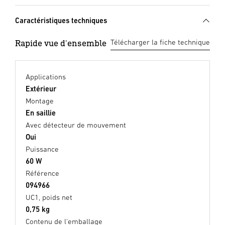
Caractéristiques techniques
Rapide vue d'ensemble
Télécharger la fiche technique
Applications
Extérieur
Montage
En saillie
Avec détecteur de mouvement
Oui
Puissance
60 W
Référence
094966
UC1, poids net
0,75 kg
Contenu de l'emballage