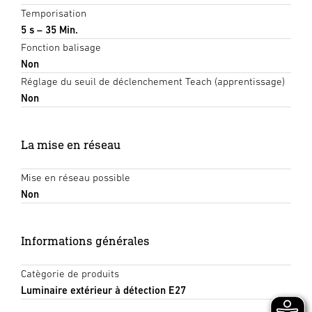
Temporisation
5 s – 35 Min.
Fonction balisage
Non
Réglage du seuil de déclenchement Teach (apprentissage)
Non
La mise en réseau
Mise en réseau possible
Non
Informations générales
Catègorie de produits
Luminaire extérieur à détection E27