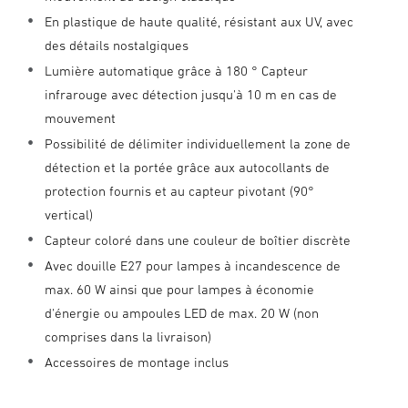
En plastique de haute qualité, résistant aux UV, avec
des détails nostalgiques
Lumière automatique grâce à 180 ° Capteur
infrarouge avec détection jusqu'à 10 m en cas de
mouvement
Possibilité de délimiter individuellement la zone de
détection et la portée grâce aux autocollants de
protection fournis et au capteur pivotant (90°
vertical)
Capteur coloré dans une couleur de boîtier discrète
Avec douille E27 pour lampes à incandescence de
max. 60 W ainsi que pour lampes à économie
d'énergie ou ampoules LED de max. 20 W (non
comprises dans la livraison)
Accessoires de montage inclus