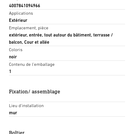
4007841094966
Applications
Extérieur
Emplacement, pièce
extérieur, entrée, tout autour du bâtiment, terrasse /
balcon, Cour et allée
Coloris
noir
Contenu de l'emballage
1
Fixation/ assemblage
Lieu d'installation
mur
Boîtier