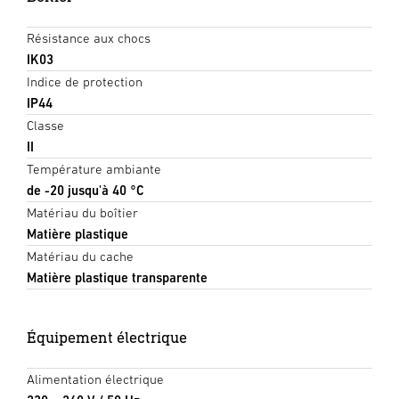
Résistance aux chocs
IK03
Indice de protection
IP44
Classe
II
Température ambiante
de -20 jusqu'à 40 °C
Matériau du boîtier
Matière plastique
Matériau du cache
Matière plastique transparente
Équipement électrique
Alimentation électrique