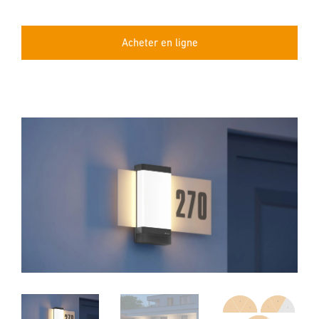
Acheter en ligne