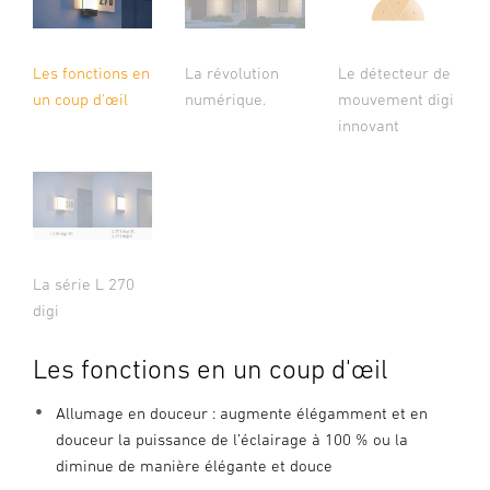
Les fonctions en
La révolution
Le détecteur de
un coup d'œil
numérique.
mouvement digi
innovant
La série L 270
digi
Les fonctions en un coup d'œil
Allumage en douceur : augmente élégamment et en
douceur la puissance de l’éclairage à 100 % ou la
diminue de manière élégante et douce