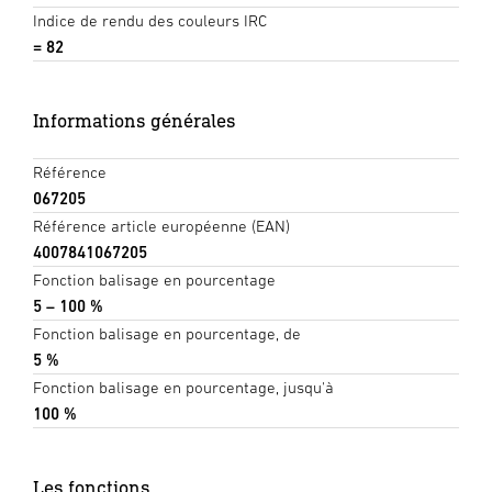
Indice de rendu des couleurs IRC
= 82
Informations générales
Référence
067205
Référence article européenne (EAN)
4007841067205
Fonction balisage en pourcentage
5 – 100 %
Fonction balisage en pourcentage, de
5 %
Fonction balisage en pourcentage, jusqu'à
100 %
Les fonctions