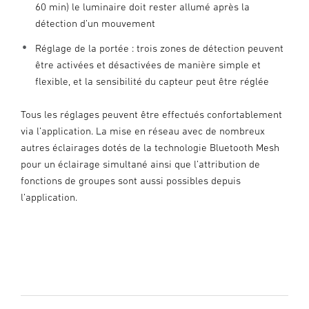
60 min) le luminaire doit rester allumé après la
détection d’un mouvement
Réglage de la portée : trois zones de détection peuvent
être activées et désactivées de manière simple et
flexible, et la sensibilité du capteur peut être réglée
Tous les réglages peuvent être effectués confortablement
via l’application. La mise en réseau avec de nombreux
autres éclairages dotés de la technologie Bluetooth Mesh
pour un éclairage simultané ainsi que l’attribution de
fonctions de groupes sont aussi possibles depuis
l’application.