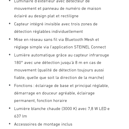
Luminaire d'extérieur avec détecteur de
mouvement et panneau de numéro de maison
éclairé au design plat et rectiligne
Capteur intégré invisible avec trois zones de
détection réglables individuellement
Mise en réseau sans fil via Bluetooth Mesh et
réglage simple via l'application STEINEL Connect
Lumière automatique grâce au capteur infrarouge
180° avec une détection jusqu'à 8 m en cas de
mouvement (qualité de détection toujours aussi
fiable, quelle que soit la direction de la marche)
Fonctions : éclairage de base et principal réglable,
démarrage en douceur agréable, éclairage
permanent, fonction horaire
Lumière blanche chaude (3000 K) avec 7,8 W LED e
637 lm
Accessoires de montage inclus