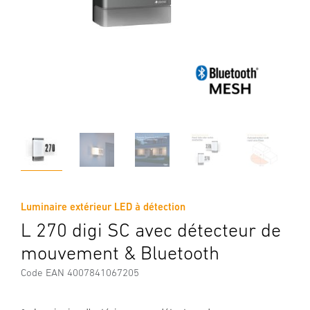
Luminaire extérieur LED à détection
L 270 digi SC avec détecteur de
mouvement & Bluetooth
Code EAN 4007841067205