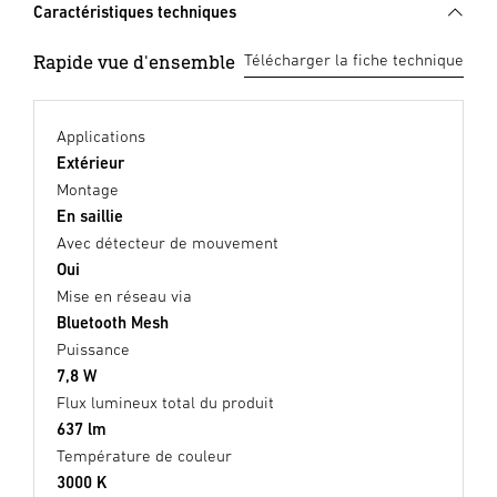
Caractéristiques techniques
Rapide vue d'ensemble
Télécharger la fiche technique
Applications
Extérieur
Montage
En saillie
Avec détecteur de mouvement
Oui
Mise en réseau via
Bluetooth Mesh
Puissance
7,8 W
Flux lumineux total du produit
637 lm
Température de couleur
3000 K