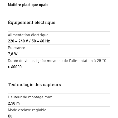
Matière plastique opale
Équipement électrique
Alimentation électrique
220 – 240 V / 50 – 60 Hz
Puissance
7,8 W
Durée de vie assignée moyenne de l’alimentation à 25 °C
> 60000
Technologie des capteurs
Hauteur de montage max.
2,50 m
Mode esclave réglable
Oui