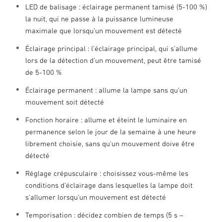
LED de balisage : éclairage permanent tamisé (5-100 %)
la nuit, qui ne passe à la puissance lumineuse
maximale que lorsqu’un mouvement est détecté
Éclairage principal : l’éclairage principal, qui s’allume
lors de la détection d’un mouvement, peut être tamisé
de 5-100 %
Éclairage permanent : allume la lampe sans qu’un
mouvement soit détecté
Fonction horaire : allume et éteint le luminaire en
permanence selon le jour de la semaine à une heure
librement choisie, sans qu'un mouvement doive être
détecté
Réglage crépusculaire : choisissez vous-même les
conditions d’éclairage dans lesquelles la lampe doit
s’allumer lorsqu’un mouvement est détecté
Temporisation : décidez combien de temps (5 s –