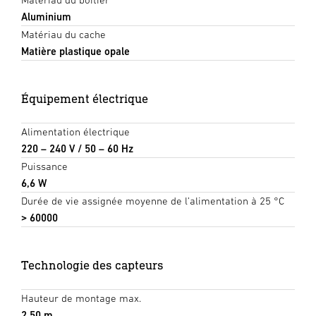
Aluminium
Matériau du cache
Matière plastique opale
Équipement électrique
Alimentation électrique
220 – 240 V / 50 – 60 Hz
Puissance
6,6 W
Durée de vie assignée moyenne de l’alimentation à 25 °C
> 60000
Technologie des capteurs
Hauteur de montage max.
2,50 m