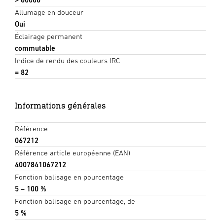
Allumage en douceur
Oui
Éclairage permanent
commutable
Indice de rendu des couleurs IRC
= 82
Informations générales
Référence
067212
Référence article européenne (EAN)
4007841067212
Fonction balisage en pourcentage
5 – 100 %
Fonction balisage en pourcentage, de
5 %