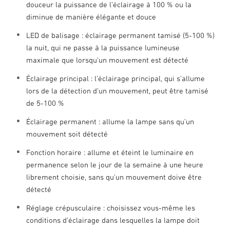
douceur la puissance de l’éclairage à 100 % ou la
diminue de manière élégante et douce
LED de balisage : éclairage permanent tamisé (5-100 %)
la nuit, qui ne passe à la puissance lumineuse
maximale que lorsqu’un mouvement est détecté
Éclairage principal : l’éclairage principal, qui s’allume
lors de la détection d’un mouvement, peut être tamisé
de 5-100 %
Éclairage permanent : allume la lampe sans qu’un
mouvement soit détecté
Fonction horaire : allume et éteint le luminaire en
permanence selon le jour de la semaine à une heure
librement choisie, sans qu'un mouvement doive être
détecté
Réglage crépusculaire : choisissez vous-même les
conditions d’éclairage dans lesquelles la lampe doit