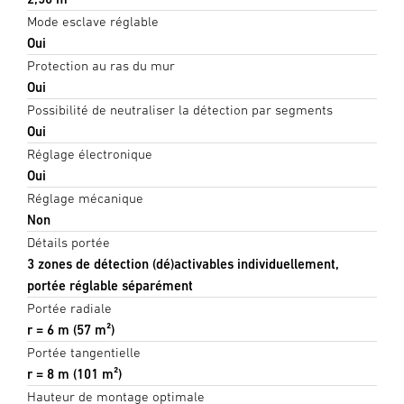
Mode esclave réglable
Oui
Protection au ras du mur
Oui
Possibilité de neutraliser la détection par segments
Oui
Réglage électronique
Oui
Réglage mécanique
Non
Détails portée
3 zones de détection (dé)activables individuellement,
portée réglable séparément
Portée radiale
r = 6 m (57 m²)
Portée tangentielle
r = 8 m (101 m²)
Hauteur de montage optimale