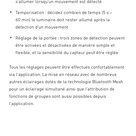
s’allumer lorsqu’un mouvement est détecté
Temporisation : décidez combien de temps (5 s –
60 min) le luminaire doit rester allumé après la
détection d’un mouvement
Réglage de la portée : trois zones de détection peuvent
être activées et désactivées de manière simple et
flexible, et la sensibilité du capteur peut être réglée
Tous les réglages peuvent être effectués confortablement
via l’application. La mise en réseau avec de nombreux
autres éclairages dotés de la technologie Bluetooth Mesh
pour un éclairage simultané ainsi que l’attribution de
fonctions de groupes sont aussi possibles depuis
l’application.