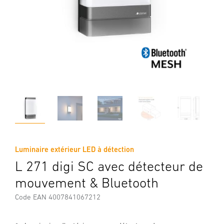
Luminaire extérieur LED à détection
L 271 digi SC avec détecteur de
mouvement & Bluetooth
Code EAN 4007841067212