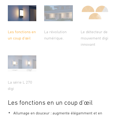
Les fonctions en
La révolution
Le détecteur de
un coup d'œil
numérique.
mouvement digi
innovant
La série L 270
digi
Les fonctions en un coup d'œil
Allumage en douceur : augmente élégamment et en