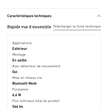
Caractéristiques techniques
Rapide vue d'ensemble
Télécharger la fiche technique
Applications
Extérieur
Montage
En saillie
Avec détecteur de mouvement
Oui
Mise en réseau via
Bluetooth Mesh
Puissance
6,6 W
Flux lumineux total du produit
566 lm