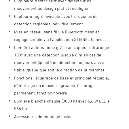
Luminaire d'extérieurr avec détecteur de
mouvement au design plat et rectiligne
Capteur intégré invisible avec trois zones de
détection réglables individuellement
Mise en réseau sans fil via Bluetooth Mesh et
réglage simple via l'application STEINEL Connect
Lumière automatique grâce au capteur infrarouge
180° avec une détection jusqu'à 8 m en cas de
mouvement (qualité de détection toujours aussi
fiable, quelle que soit la direction de la marche)
Fonctions : éclairage de base et principal réglable,
démarrage en douceur agréable, éclairage
permanent, fonction horaire
Lumière blanche chaude (3000 K) avec 6,6 W LED e
566 lm
Accessoires de montage inclus