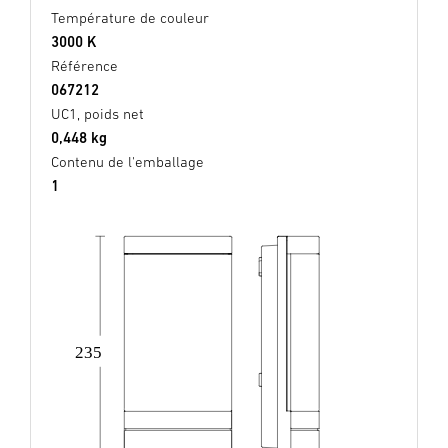
Température de couleur
3000 K
Référence
067212
UC1, poids net
0,448 kg
Contenu de l'emballage
1
235