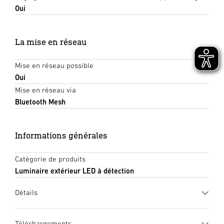
Oui
La mise en réseau
Mise en réseau possible
Oui
Mise en réseau via
Bluetooth Mesh
Informations générales
Catègorie de produits
Luminaire extérieur LED à détection
Détails
Téléchargements