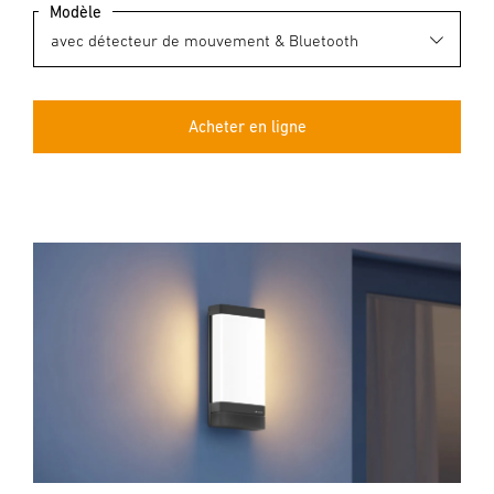
Modèle
Acheter en ligne