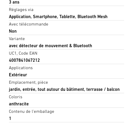
3 ans
Réglages via
Application, Smartphone, Tablette, Bluetooth Mesh
Avec télécommande
Non
Variante
avec détecteur de mouvement & Bluetooth
UC1, Code EAN
4007841067212
Applications
Extérieur
Emplacement, pièce
jardin, entrée, tout autour du bâtiment, terrasse / balcon
Coloris
anthracite
Contenu de l'emballage
1