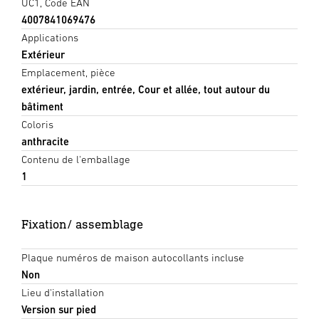
UC1, Code EAN
4007841069476
Applications
Extérieur
Emplacement, pièce
extérieur, jardin, entrée, Cour et allée, tout autour du
bâtiment
Coloris
anthracite
Contenu de l'emballage
1
Fixation/ assemblage
Plaque numéros de maison autocollants incluse
Non
Lieu d'installation
Version sur pied