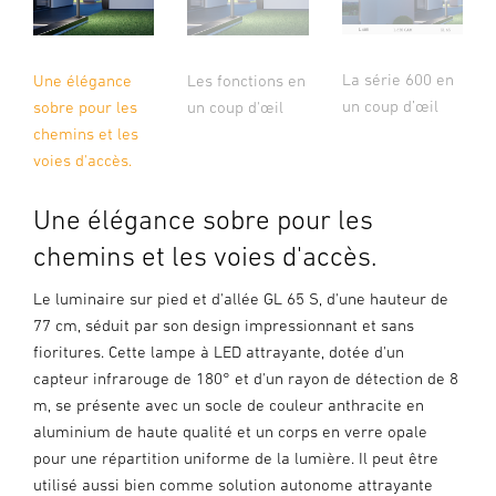
La série 600 en
Une élégance
Les fonctions en
un coup d’œil
sobre pour les
un coup d'œil
chemins et les
voies d'accès.
Une élégance sobre pour les
chemins et les voies d'accès.
Le luminaire sur pied et d'allée GL 65 S, d'une hauteur de
77 cm, séduit par son design impressionnant et sans
fioritures. Cette lampe à LED attrayante, dotée d'un
capteur infrarouge de 180° et d'un rayon de détection de 8
m, se présente avec un socle de couleur anthracite en
aluminium de haute qualité et un corps en verre opale
pour une répartition uniforme de la lumière. Il peut être
utilisé aussi bien comme solution autonome attrayante