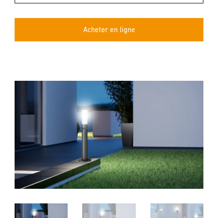
Acheter en ligne