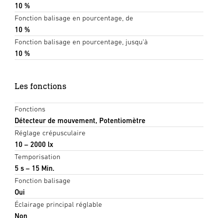
10 %
Fonction balisage en pourcentage, de
10 %
Fonction balisage en pourcentage, jusqu'à
10 %
Les fonctions
Fonctions
Détecteur de mouvement, Potentiomètre
Réglage crépusculaire
10 – 2000 lx
Temporisation
5 s – 15 Min.
Fonction balisage
Oui
Éclairage principal réglable
Non