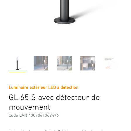
Luminaire extérieur LED à détection
GL 65 S avec détecteur de
mouvement
Code EAN 4007841069476