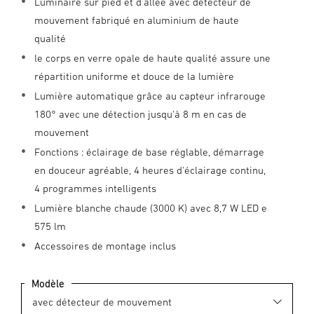
Luminaire sur pied et d'allée avec détecteur de
mouvement fabriqué en aluminium de haute
qualité
le corps en verre opale de haute qualité assure une
répartition uniforme et douce de la lumière
Lumière automatique grâce au capteur infrarouge
180° avec une détection jusqu'à 8 m en cas de
mouvement
Fonctions : éclairage de base réglable, démarrage
en douceur agréable, 4 heures d'éclairage continu,
4 programmes intelligents
Lumière blanche chaude (3000 K) avec 8,7 W LED e
575 lm
Accessoires de montage inclus
Modèle