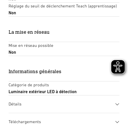
Réglage du seuil de déclenchement Teach (apprentissage)
Non
La mise en réseau
Mise en réseau possible
Non
Informations générales
Catègorie de produits
Luminaire extérieur LED à détection
Détails
Téléchargements