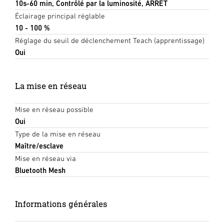
10s-60 min, Contrôlé par la luminosité, ARRÊT
Éclairage principal réglable
10 - 100 %
Réglage du seuil de déclenchement Teach (apprentissage)
Oui
La mise en réseau
Mise en réseau possible
Oui
Type de la mise en réseau
Maître/esclave
Mise en réseau via
Bluetooth Mesh
Informations générales