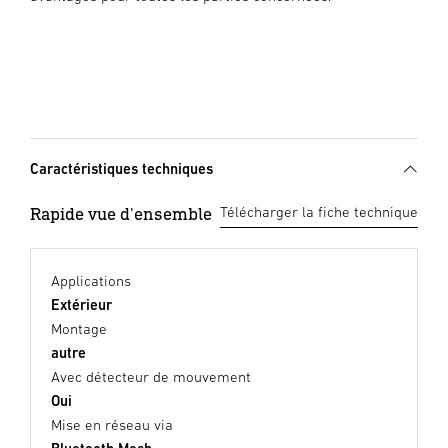
Caractéristiques techniques
Rapide vue d'ensemble
Télécharger la fiche technique
Applications
Extérieur
Montage
autre
Avec détecteur de mouvement
Oui
Mise en réseau via