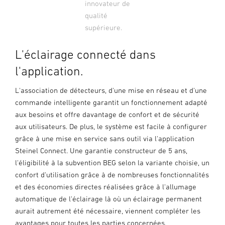
innovateur de
qualité
supérieure.
L'éclairage connecté dans
l'application.
L'association de détecteurs, d'une mise en réseau et d'une
commande intelligente garantit un fonctionnement adapté
aux besoins et offre davantage de confort et de sécurité
aux utilisateurs. De plus, le système est facile à configurer
grâce à une mise en service sans outil via l'application
Steinel Connect. Une garantie constructeur de 5 ans,
l'éligibilité à la subvention BEG selon la variante choisie, un
confort d'utilisation grâce à de nombreuses fonctionnalités
et des économies directes réalisées grâce à l'allumage
automatique de l'éclairage là où un éclairage permanent
aurait autrement été nécessaire, viennent compléter les
avantages pour toutes les parties concernées.