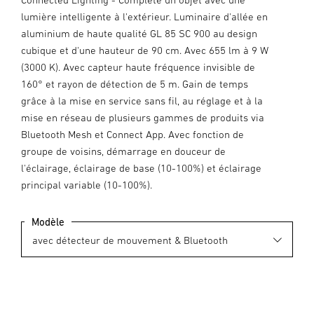
lumière intelligente à l'extérieur. Luminaire d'allée en
aluminium de haute qualité GL 85 SC 900 au design
cubique et d'une hauteur de 90 cm. Avec 655 lm à 9 W
(3000 K). Avec capteur haute fréquence invisible de
160° et rayon de détection de 5 m. Gain de temps
grâce à la mise en service sans fil, au réglage et à la
mise en réseau de plusieurs gammes de produits via
Bluetooth Mesh et Connect App. Avec fonction de
groupe de voisins, démarrage en douceur de
l'éclairage, éclairage de base (10-100%) et éclairage
principal variable (10-100%).
Modèle