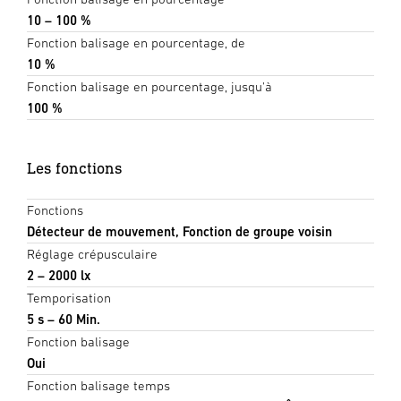
10 – 100 %
Fonction balisage en pourcentage, de
10 %
Fonction balisage en pourcentage, jusqu'à
100 %
Les fonctions
Fonctions
Détecteur de mouvement, Fonction de groupe voisin
Réglage crépusculaire
2 – 2000 lx
Temporisation
5 s – 60 Min.
Fonction balisage
Oui
Fonction balisage temps