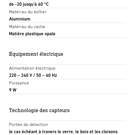
de -20 jusqu'à 40 °C
Matériau du boîtier
Aluminium
Matériau du cache
Matière plastique opale
Équipement électrique
Alimentation électrique
220 – 240 V / 50 – 60 Hz
Puissance
9 W
Technologie des capteurs
Portée de détection
le cas échéant à travers le verre, le bois et les cloisons