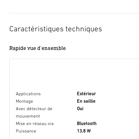
Caractéristiques techniques
Rapide vue d'ensemble
Applications
Extérieur
Montage
En saillie
Avec détecteur de
Oui
mouvement
Mise en réseau via
Bluetooth
Puissance
13,8 W