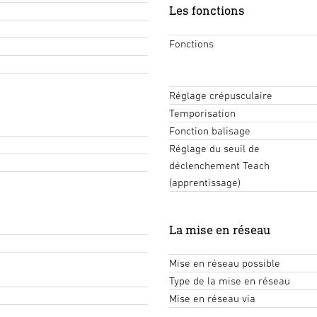
Les fonctions
Fonctions
Réglage crépusculaire
Temporisation
Fonction balisage
Réglage du seuil de
déclenchement Teach
(apprentissage)
La mise en réseau
Mise en réseau possible
Type de la mise en réseau
Mise en réseau via