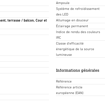
Ampoule
Système de refroidissement
des LED
Allumage en douceur
ment, terrasse / balcon, Cour et
Éclairage permanent
Indice de rendu des couleurs
IRC
Classe d'efficacité
énergétique de la source
lumineuse
Informations générales
Référence
Référence article
européenne (EAN)