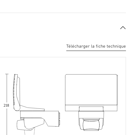
Télécharger la fiche technique
218