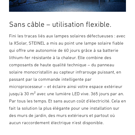
Sans câble – utilisation flexible.
Fini les tracas liés aux lampes solaires défectueuses : avec
la XSolar, STEINEL a mis au point une lampe solaire fiable
qui offre une autonomie de 60 jours grâce à sa batterie
lithium-fer résistante à la chaleur. Elle combine des
composants de haute qualité technique – du panneau
solaire monocristallin au capteur infrarouge puissant, en
passant par la commande intelligente par
microprocesseur – et éclaire ainsi votre espace extérieur
jusqu’à 30 m² avec une lumière LED vive. 365 jours par an.
Par tous les temps. Et sans aucun coût d’électricité. Cela en
fait la solution la plus élégante pour une installation sur
des murs de jardin, des murs extérieurs et partout où
aucun raccordement électrique n’est disponible.