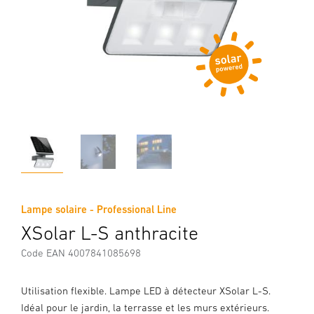
Lampe solaire - Professional Line
XSolar L-S anthracite
Code EAN 4007841085698
Utilisation flexible. Lampe LED à détecteur XSolar L-S.
Idéal pour le jardin, la terrasse et les murs extérieurs.