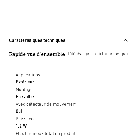
Caractéristiques techniques
Rapide vue d'ensemble
Télécharger la fiche technique
Applications
Extérieur
Montage
En saillie
Avec détecteur de mouvement
Oui
Puissance
1,2 W
Flux lumineux total du produit