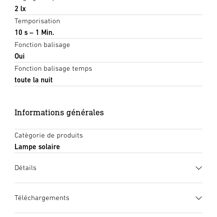
2 lx
Temporisation
10 s – 1 Min.
Fonction balisage
Oui
Fonction balisage temps
toute la nuit
Informations générales
Catègorie de produits
Lampe solaire
Détails
Téléchargements