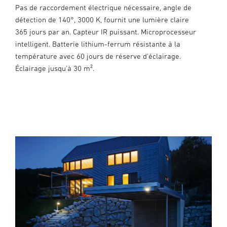
Pas de raccordement électrique nécessaire, angle de
détection de 140°, 3000 K, fournit une lumière claire
365 jours par an. Capteur IR puissant. Microprocesseur
intelligent. Batterie lithium-ferrum résistante à la
température avec 60 jours de réserve d'éclairage.
Éclairage jusqu'à 30 m².