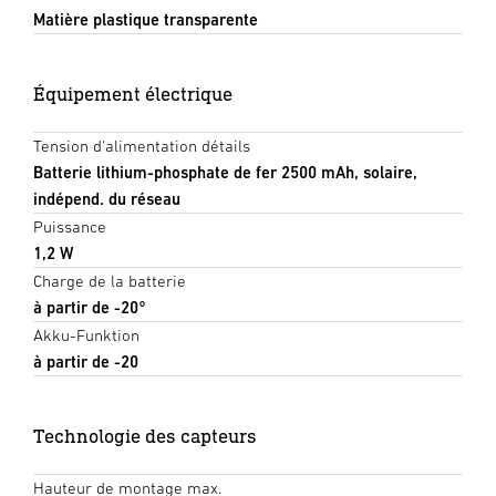
Matière plastique transparente
Équipement électrique
Tension d'alimentation détails
Batterie lithium-phosphate de fer 2500 mAh, solaire,
indépend. du réseau
Puissance
1,2 W
Charge de la batterie
à partir de -20°
Akku-Funktion
à partir de -20
Technologie des capteurs
Hauteur de montage max.