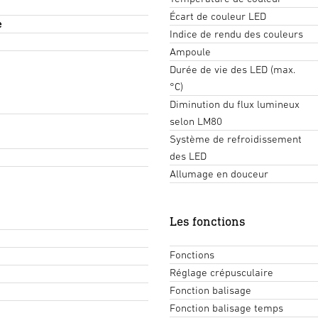
Écart de couleur LED
e
Indice de rendu des couleurs
Ampoule
Durée de vie des LED (max.
°C)
Diminution du flux lumineux
selon LM80
Système de refroidissement
des LED
Allumage en douceur
Les fonctions
Fonctions
Réglage crépusculaire
Fonction balisage
Fonction balisage temps