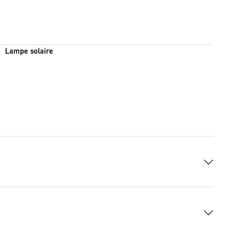
Lampe solaire