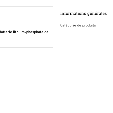
Informations générales
Catègorie de produits
Batterie lithium-phosphate de