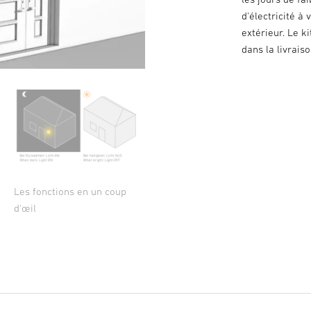
d'électricité à
extérieur. Le 
dans la livraiso
Les fonctions en un coup
d'œil