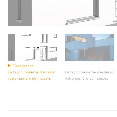
Tu regardes:
La façon moderne d'éclairer
La façon moderne d'éclairer
votre numéro de maison.
votre numéro de maison.