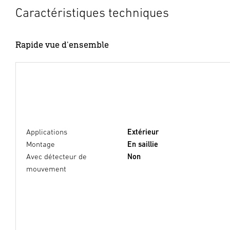
Caractéristiques techniques
Rapide vue d'ensemble
Applications
Extérieur
Montage
En saillie
Avec détecteur de
Non
mouvement