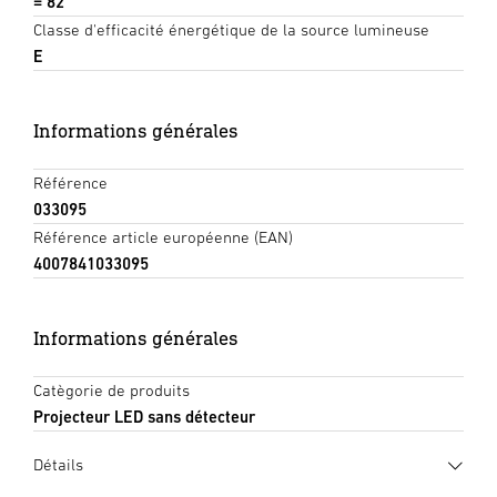
= 82
Classe d'efficacité énergétique de la source lumineuse
E
Informations générales
Référence
033095
Référence article européenne (EAN)
4007841033095
Informations générales
Catègorie de produits
Projecteur LED sans détecteur
Détails