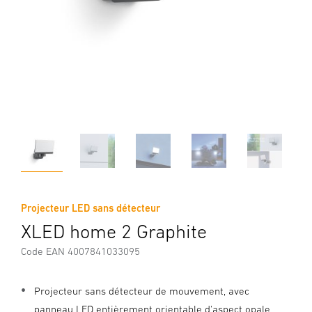
Projecteur LED sans détecteur
XLED home 2 Graphite
Code EAN 4007841033095
Projecteur sans détecteur de mouvement, avec
panneau LED entièrement orientable d'aspect opale