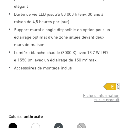
élégant
Durée de vie LED jusqu’à 50 000 h (env. 30 ans à
raison de 4,5 heures par jour)
Support mural d'angle disponible en option pour un
éclairage optimal d'une zone située devant deux
murs de maison
Lumière blanche chaude (3000 K) avec 13,7 W LED
e 1550 lm, avec un éclairage de 150 m² max.
Accessoires de montage inclus
Fiche d’information
sur le produit
Coloris:
anthracite