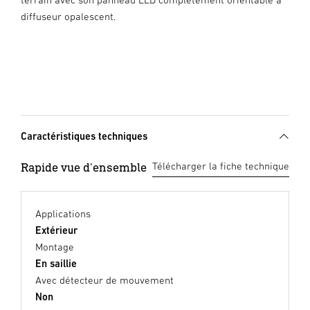
diffuseur opalescent.
Caractéristiques techniques
Rapide vue d'ensemble
Télécharger la fiche technique
Applications
Extérieur
Montage
En saillie
Avec détecteur de mouvement
Non