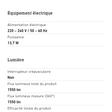
Équipement électrique
Alimentation électrique
220 – 240 V / 50 – 60 Hz
Puissance
13,7 W
Lumière
Interrupteur crépusculaire
Non
Flux lumineux total du produit
1550 lm
Flux lumineux mesure (360°)
1550 lm
Efficacité totale du produit