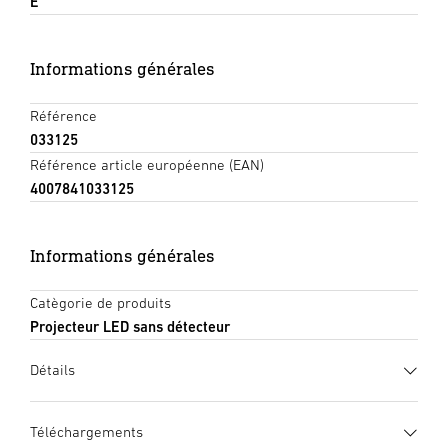
E
Informations générales
Référence
033125
Référence article européenne (EAN)
4007841033125
Informations générales
Catègorie de produits
Projecteur LED sans détecteur
Détails
Téléchargements