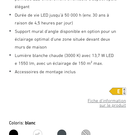
élégant
Durée de vie LED jusqu’à 50 000 h (env. 30 ans à
raison de 4,5 heures par jour)
Support mural d'angle disponible en option pour un
éclairage optimal d'une zone située devant deux
murs de maison
Lumière blanche chaude (3000 K) avec 13,7 W LED
e 1550 lm, avec un éclairage de 150 m² max.
Accessoires de montage inclus
Fiche d’information
sur le produit
Coloris:
blanc