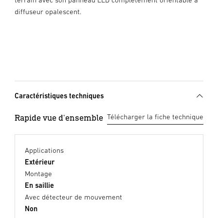
diffuseur opalescent.
Caractéristiques techniques
Rapide vue d'ensemble
Télécharger la fiche technique
Applications
Extérieur
Montage
En saillie
Avec détecteur de mouvement
Non