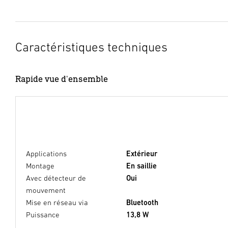
Caractéristiques techniques
Rapide vue d'ensemble
Applications
Extérieur
Montage
En saillie
Avec détecteur de
Oui
mouvement
Mise en réseau via
Bluetooth
Puissance
13,8 W