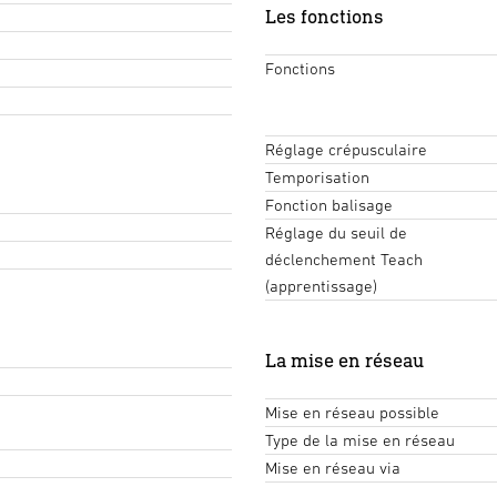
Les fonctions
Fonctions
Réglage crépusculaire
Temporisation
Fonction balisage
Réglage du seuil de
déclenchement Teach
(apprentissage)
La mise en réseau
Mise en réseau possible
Type de la mise en réseau
Mise en réseau via