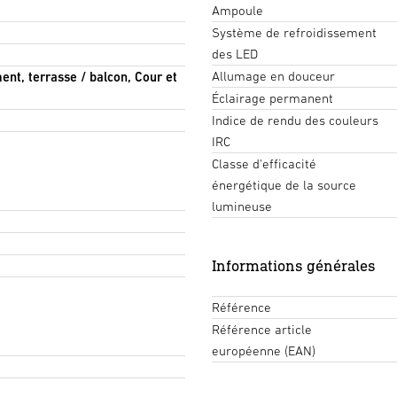
Ampoule
Système de refroidissement
des LED
Allumage en douceur
ment, terrasse / balcon, Cour et
Éclairage permanent
Indice de rendu des couleurs
IRC
Classe d'efficacité
énergétique de la source
lumineuse
Informations générales
Référence
Référence article
européenne (EAN)