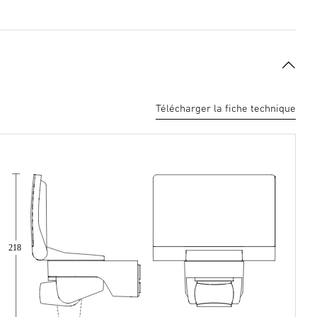
Télécharger la fiche technique
218