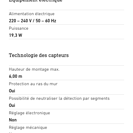
Alimentation électrique
220 – 240 V / 50 – 60 Hz
Puissance
19,3 W
Technologie des capteurs
Hauteur de montage max.
6,00 m
Protection au ras du mur
Oui
Possibilité de neutraliser la détection par segments
Oui
Réglage électronique
Non
Réglage mécanique