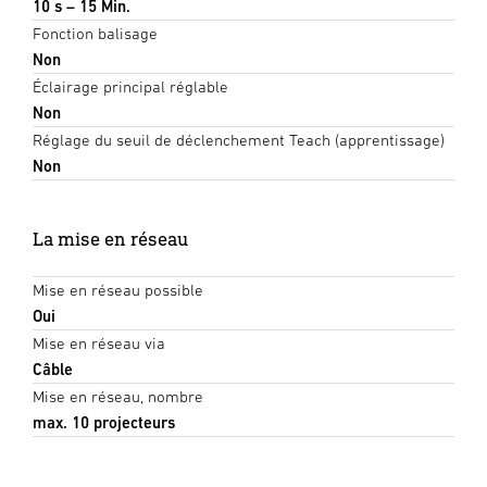
10 s – 15 Min.
Fonction balisage
Non
Éclairage principal réglable
Non
Réglage du seuil de déclenchement Teach (apprentissage)
Non
La mise en réseau
Mise en réseau possible
Oui
Mise en réseau via
Câble
Mise en réseau, nombre
max. 10 projecteurs