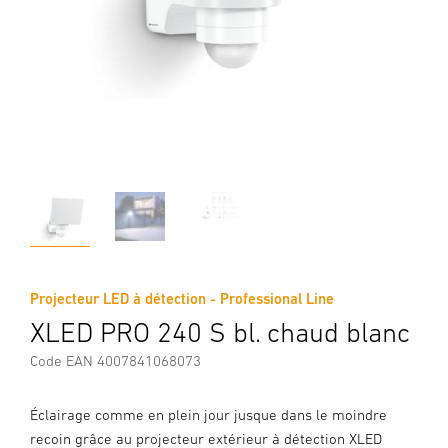
Projecteur LED à détection - Professional Line
XLED PRO 240 S bl. chaud blanc
Code EAN 4007841068073
Éclairage comme en plein jour jusque dans le moindre
recoin grâce au projecteur extérieur à détection XLED