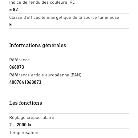
Indice de rendu des couleurs IRC
= 82
Classe d'efficacité énergétique de la source lumineuse
E
Informations générales
Référence
068073
Référence article européenne (EAN)
4007841068073
Les fonctions
Réglage crépusculaire
2 – 2000 lx
Temporisation