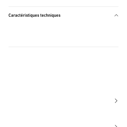
Caractéristiques techniques
Lumière
Détection