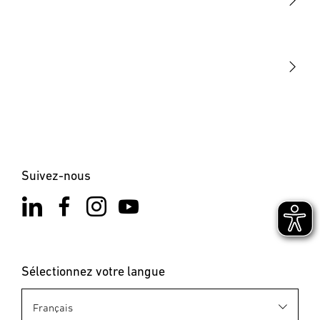
STEINEL Tools
Notre mission
STEINEL Solutions
Contact
Suivez-nous
Sélectionnez votre langue