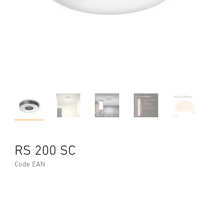
RS 200 SC
Code EAN