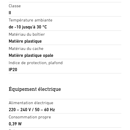
Classe
II
Température ambiante
de -10 jusqu'à 30 °C
Matériau du boîtier
Matière plastique
Matériau du cache
Matière plastique opale
Indice de protection, plafond
IP20
Équipement électrique
Alimentation électrique
220 – 240 V / 50 – 60 Hz
Consommation propre
0,39 W