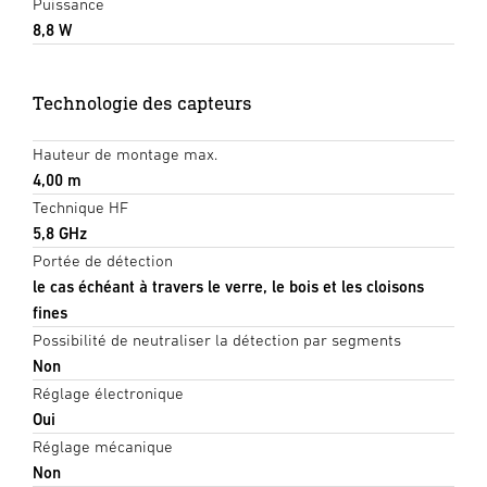
Puissance
8,8 W
Technologie des capteurs
Hauteur de montage max.
4,00 m
Technique HF
5,8 GHz
Portée de détection
le cas échéant à travers le verre, le bois et les cloisons
fines
Possibilité de neutraliser la détection par segments
Non
Réglage électronique
Oui
Réglage mécanique
Non