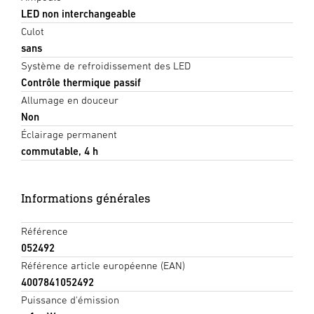
LED non interchangeable
Culot
sans
Système de refroidissement des LED
Contrôle thermique passif
Allumage en douceur
Non
Éclairage permanent
commutable, 4 h
Informations générales
Référence
052492
Référence article européenne (EAN)
4007841052492
Puissance d'émission