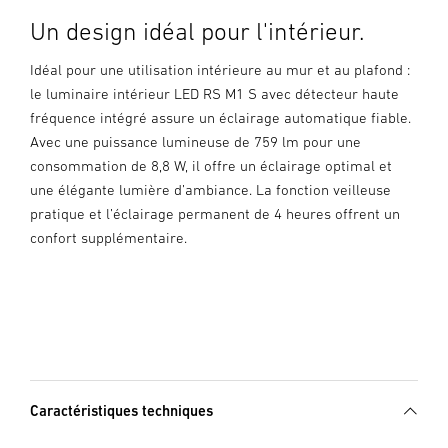
Un design idéal pour l'intérieur.
Idéal pour une utilisation intérieure au mur et au plafond :
le luminaire intérieur LED RS M1 S avec détecteur haute
fréquence intégré assure un éclairage automatique fiable.
Avec une puissance lumineuse de 759 lm pour une
consommation de 8,8 W, il offre un éclairage optimal et
une élégante lumière d’ambiance. La fonction veilleuse
pratique et l’éclairage permanent de 4 heures offrent un
confort supplémentaire.
Caractéristiques techniques