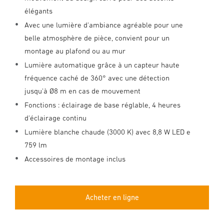
élégants
Avec une lumière d'ambiance agréable pour une
belle atmosphère de pièce, convient pour un
montage au plafond ou au mur
Lumière automatique grâce à un capteur haute
fréquence caché de 360° avec une détection
jusqu'à Ø8 m en cas de mouvement
Fonctions : éclairage de base réglable, 4 heures
d'éclairage continu
Lumière blanche chaude (3000 K) avec 8,8 W LED e
759 lm
Accessoires de montage inclus
Acheter en ligne