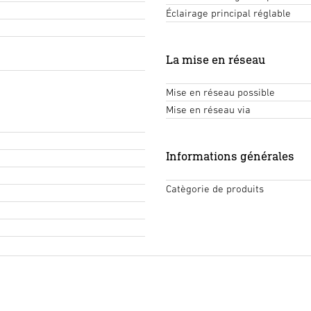
Éclairage principal réglable
La mise en réseau
Mise en réseau possible
Mise en réseau via
Informations générales
Catègorie de produits