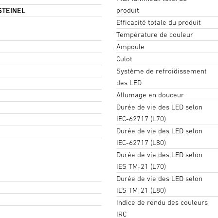
produit
 STEINEL
Efficacité totale du produit
Température de couleur
Ampoule
Culot
Système de refroidissement
des LED
Allumage en douceur
Durée de vie des LED selon
IEC-62717 (L70)
Durée de vie des LED selon
IEC-62717 (L80)
Durée de vie des LED selon
IES TM-21 (L70)
Durée de vie des LED selon
IES TM-21 (L80)
Indice de rendu des couleurs
IRC