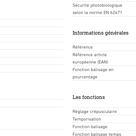
Sécurité photobiologique
selon la norme EN 62471
Informations générales
Référence
Référence article
européenne (EAN)
Fonction balisage en
pourcentage
Les fonctions
Réglage crépusculaire
Temporisation
Fonction balisage
Fonction balisage temps