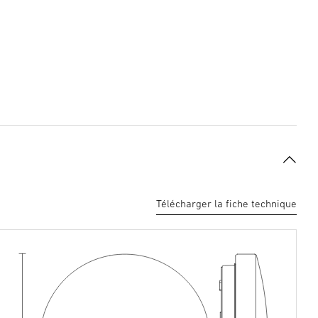
Télécharger la fiche technique