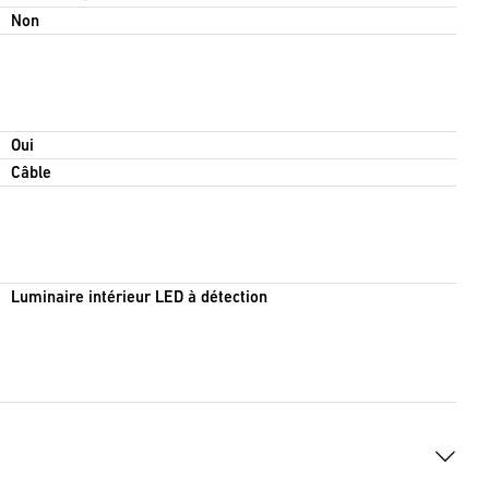
Non
Oui
Câble
Luminaire intérieur LED à détection