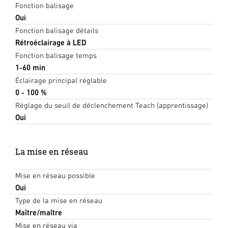
Fonction balisage
Oui
Fonction balisage détails
Rétroéclairage à LED
Fonction balisage temps
1-60 min
Éclairage principal réglable
0 - 100 %
Réglage du seuil de déclenchement Teach (apprentissage)
Oui
La mise en réseau
Mise en réseau possible
Oui
Type de la mise en réseau
Maître/maître
Mise en réseau via