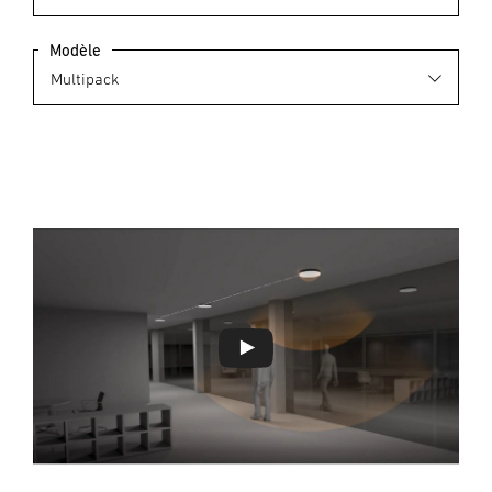
Modèle