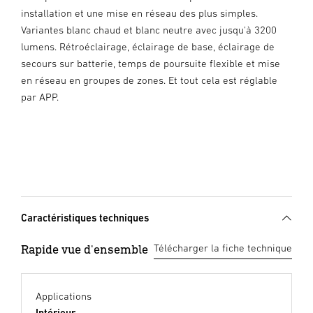
installation et une mise en réseau des plus simples.
Variantes blanc chaud et blanc neutre avec jusqu'à 3200
lumens. Rétroéclairage, éclairage de base, éclairage de
secours sur batterie, temps de poursuite flexible et mise
en réseau en groupes de zones. Et tout cela est réglable
par APP.
Caractéristiques techniques
Rapide vue d'ensemble
Télécharger la fiche technique
Applications
Intérieur