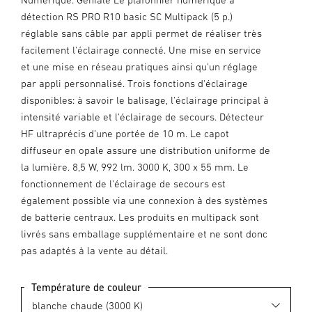
détection RS PRO R10 basic SC Multipack (5 p.)
réglable sans câble par appli permet de réaliser très
facilement l'éclairage connecté. Une mise en service
et une mise en réseau pratiques ainsi qu'un réglage
par appli personnalisé. Trois fonctions d'éclairage
disponibles: à savoir le balisage, l'éclairage principal à
intensité variable et l'éclairage de secours. Détecteur
HF ultraprécis d’une portée de 10 m. Le capot
diffuseur en opale assure une distribution uniforme de
la lumière. 8,5 W, 992 lm. 3000 K, 300 x 55 mm. Le
fonctionnement de l'éclairage de secours est
également possible via une connexion à des systèmes
de batterie centraux. Les produits en multipack sont
livrés sans emballage supplémentaire et ne sont donc
pas adaptés à la vente au détail.
Température de couleur