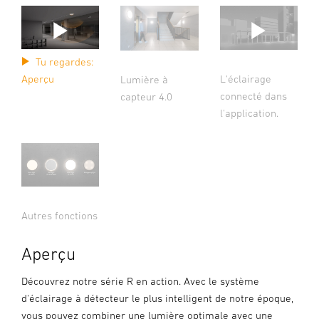
Tu regardes:
L'éclairage
Aperçu
Lumière à
connecté dans
capteur 4.0
l'application.
Autres fonctions
Aperçu
Découvrez notre série R en action. Avec le système
d'éclairage à détecteur le plus intelligent de notre époque,
vous pouvez combiner une lumière optimale avec une