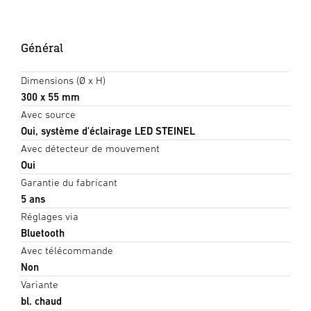
Général
Dimensions (Ø x H)
300 x 55 mm
Avec source
Oui, système d'éclairage LED STEINEL
Avec détecteur de mouvement
Oui
Garantie du fabricant
5 ans
Réglages via
Bluetooth
Avec télécommande
Non
Variante
bl. chaud