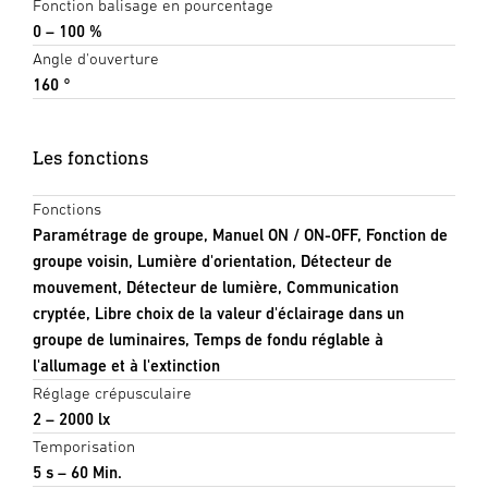
Fonction balisage en pourcentage
0 – 100 %
Angle d'ouverture
160 °
Les fonctions
Fonctions
Paramétrage de groupe, Manuel ON / ON-OFF, Fonction de
groupe voisin, Lumière d'orientation, Détecteur de
mouvement, Détecteur de lumière, Communication
cryptée, Libre choix de la valeur d'éclairage dans un
groupe de luminaires, Temps de fondu réglable à
l'allumage et à l'extinction
Réglage crépusculaire
2 – 2000 lx
Temporisation
5 s – 60 Min.