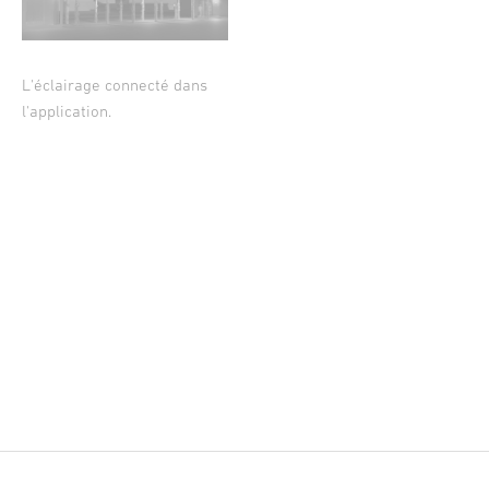
L'éclairage connecté dans
l'application.