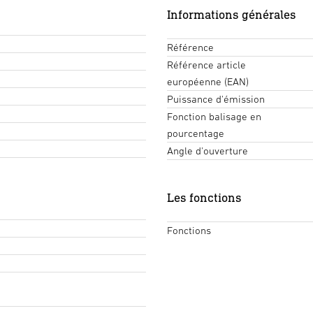
Informations générales
Référence
Référence article
européenne (EAN)
Puissance d'émission
Fonction balisage en
pourcentage
Angle d'ouverture
Les fonctions
Fonctions