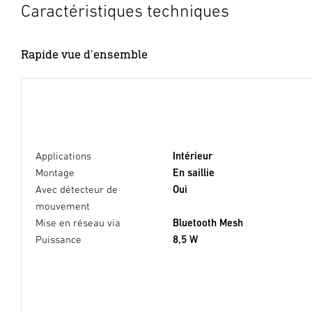
Caractéristiques techniques
Rapide vue d'ensemble
Applications
Intérieur
Montage
En saillie
Avec détecteur de
Oui
mouvement
Mise en réseau via
Bluetooth Mesh
Puissance
8,5 W