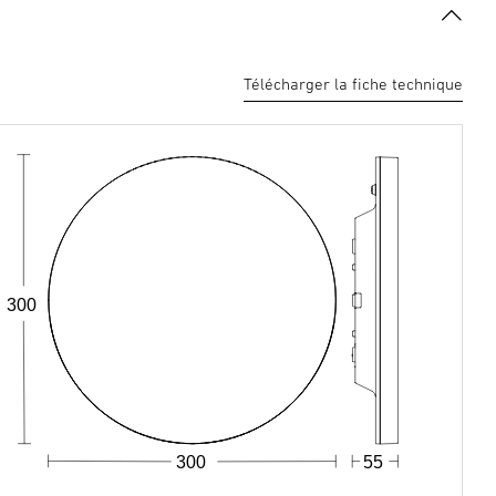
Télécharger la fiche technique
300
300
55