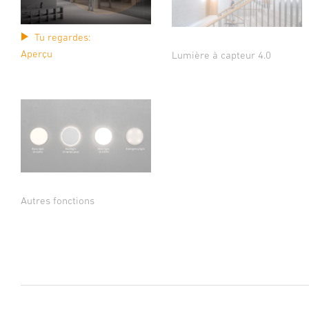
Tu regardes:
Aperçu
Lumière à capteur 4.0
Autres fonctions