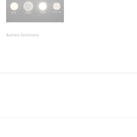
Autres fonctions