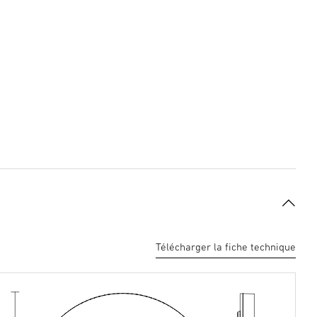
Télécharger la fiche technique