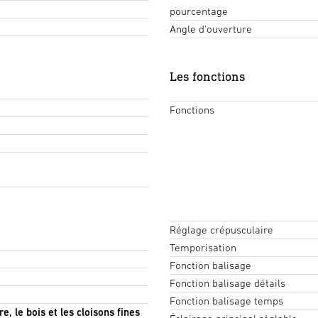
pourcentage
Angle d'ouverture
Les fonctions
Fonctions
Réglage crépusculaire
Temporisation
Fonction balisage
Fonction balisage détails
Fonction balisage temps
e, le bois et les cloisons fines