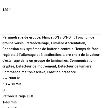
160 °
Paramétrage de groupe, Manuel ON / ON-OFF, Fonction de
groupe voisin, Rétroéclairage, Lumière d'orientation,
Connexion aux systèmes de batterie centrale, Temps de fondu
réglable à l'allumage et à l'extinction, Libre choix de la valeur
d'éclairage dans un groupe de luminaires, Communication
cryptée, Détecteur de mouvement, Détecteur de lumière,
Commande maître/esclave, Fonction présence
2 – 2000 lx
5 s – 30 Min.
Oui
Rétroéclairage LED
1-60 min