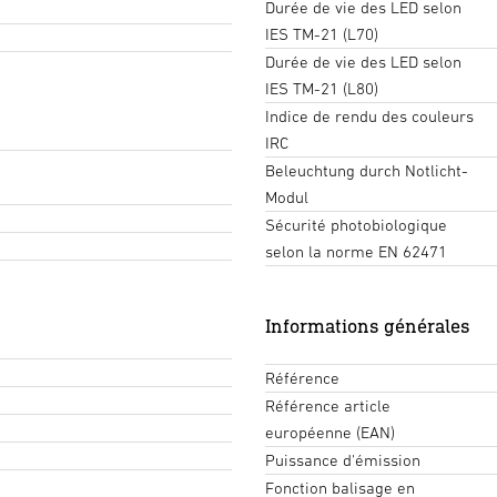
Durée de vie des LED selon
IES TM-21 (L70)
Durée de vie des LED selon
IES TM-21 (L80)
Indice de rendu des couleurs
IRC
Beleuchtung durch Notlicht-
Modul
Sécurité photobiologique
selon la norme EN 62471
Informations générales
Référence
Référence article
européenne (EAN)
Puissance d'émission
Fonction balisage en