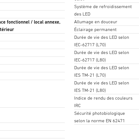
Système de refroidissement
des LED
Allumage en douceur
pace fonctionnel / local annexe,
ntérieur
Éclairage permanent
Durée de vie des LED selon
IEC-62717 (L70)
Durée de vie des LED selon
IEC-62717 (L80)
Durée de vie des LED selon
IES TM-21 (L70)
Durée de vie des LED selon
IES TM-21 (L80)
Indice de rendu des couleurs
IRC
Sécurité photobiologique
selon la norme EN 62471