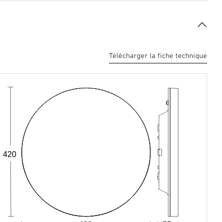
Télécharger la fiche technique
420