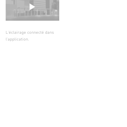
L'éclairage connecté dans
l'application.