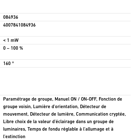
084936
4007841084936
< 1 mW
0 – 100 %
160 °
Paramétrage de groupe, Manuel ON / ON-OFF, Fonction de
groupe voisin, Lumière d'orientation, Détecteur de
mouvement, Détecteur de lumière, Communication cryptée,
Libre choix de la valeur d'éclairage dans un groupe de
luminaires, Temps de fondu réglable à l'allumage et à
l'extinction