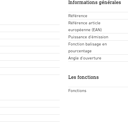
Informations générales
Référence
Référence article
européenne (EAN)
Puissance d'émission
Fonction balisage en
pourcentage
Angle d'ouverture
Les fonctions
Fonctions