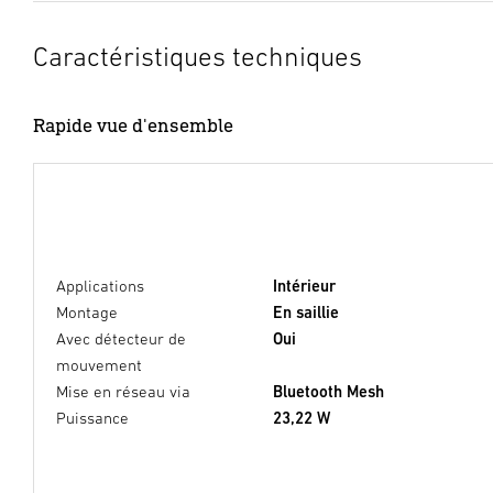
Caractéristiques techniques
Rapide vue d'ensemble
Applications
Intérieur
Montage
En saillie
Avec détecteur de
Oui
mouvement
Mise en réseau via
Bluetooth Mesh
Puissance
23,22 W