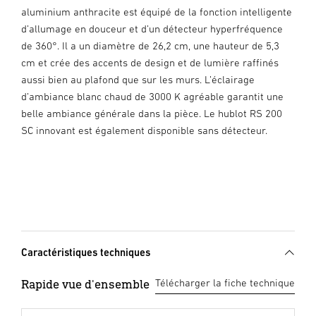
aluminium anthracite est équipé de la fonction intelligente
d’allumage en douceur et d’un détecteur hyperfréquence
de 360°. Il a un diamètre de 26,2 cm, une hauteur de 5,3
cm et crée des accents de design et de lumière raffinés
aussi bien au plafond que sur les murs. L’éclairage
d’ambiance blanc chaud de 3000 K agréable garantit une
belle ambiance générale dans la pièce. Le hublot RS 200
SC innovant est également disponible sans détecteur.
Caractéristiques techniques
Rapide vue d'ensemble
Télécharger la fiche technique