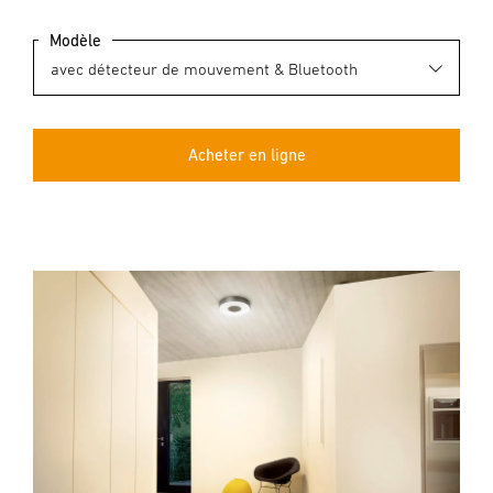
Modèle
Acheter en ligne