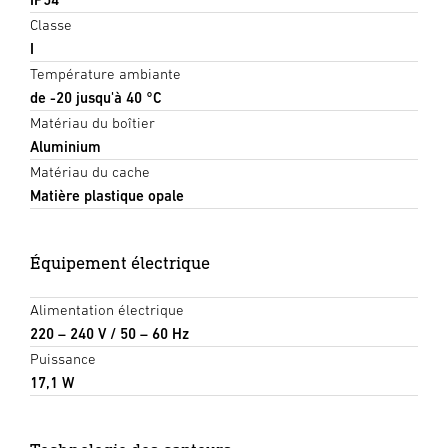
Classe
I
Température ambiante
de -20 jusqu'à 40 °C
Matériau du boîtier
Aluminium
Matériau du cache
Matière plastique opale
Équipement électrique
Alimentation électrique
220 – 240 V / 50 – 60 Hz
Puissance
17,1 W