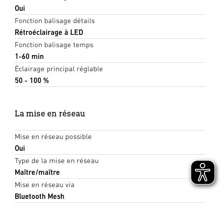
Oui
Fonction balisage détails
Rétroéclairage à LED
Fonction balisage temps
1-60 min
Éclairage principal réglable
50 - 100 %
La mise en réseau
Mise en réseau possible
Oui
Type de la mise en réseau
Maître/maître
Mise en réseau via
Bluetooth Mesh