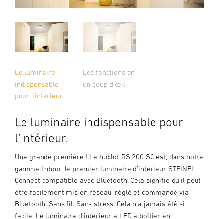
Le luminaire
Les fonctions en
indispensable
un coup d'œil
pour l’intérieur.
Le luminaire indispensable pour
l’intérieur.
Une grande première ! Le hublot RS 200 SC est, dans notre
gamme Indoor, le premier luminaire d’intérieur STEINEL
Connect compatible avec Bluetooth. Cela signifie qu'il peut
être facilement mis en réseau, réglé et commandé via
Bluetooth. Sans fil. Sans stress. Cela n’a jamais été si
facile. Le luminaire d’intérieur à LED à boîtier en