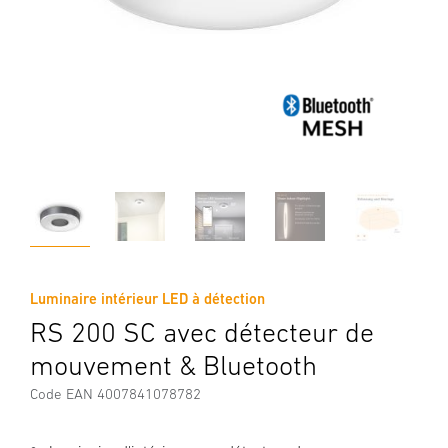
Luminaire intérieur LED à détection
RS 200 SC avec détecteur de
mouvement & Bluetooth
Code EAN 4007841078782