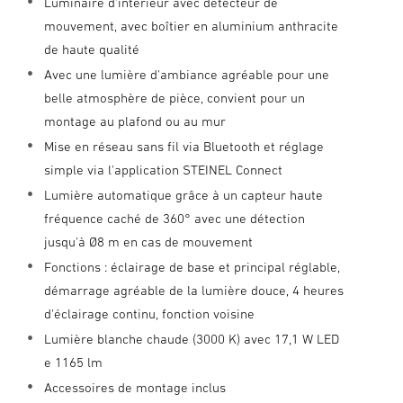
Luminaire d'intérieur avec détecteur de
mouvement, avec boîtier en aluminium anthracite
de haute qualité
Avec une lumière d'ambiance agréable pour une
belle atmosphère de pièce, convient pour un
montage au plafond ou au mur
Mise en réseau sans fil via Bluetooth et réglage
simple via l'application STEINEL Connect
Lumière automatique grâce à un capteur haute
fréquence caché de 360° avec une détection
jusqu'à Ø8 m en cas de mouvement
Fonctions : éclairage de base et principal réglable,
démarrage agréable de la lumière douce, 4 heures
d'éclairage continu, fonction voisine
Lumière blanche chaude (3000 K) avec 17,1 W LED
e 1165 lm
Accessoires de montage inclus