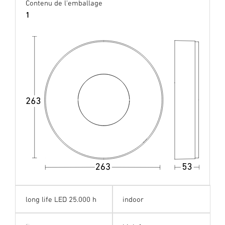
Contenu de l'emballage
1
long life LED 25.000 h
indoor