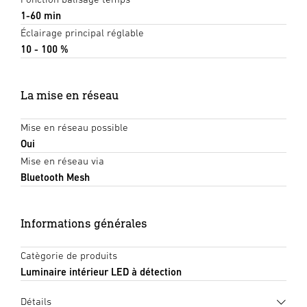
1-60 min
Éclairage principal réglable
10 - 100 %
La mise en réseau
Mise en réseau possible
Oui
Mise en réseau via
Bluetooth Mesh
Informations générales
Catègorie de produits
Luminaire intérieur LED à détection
Détails