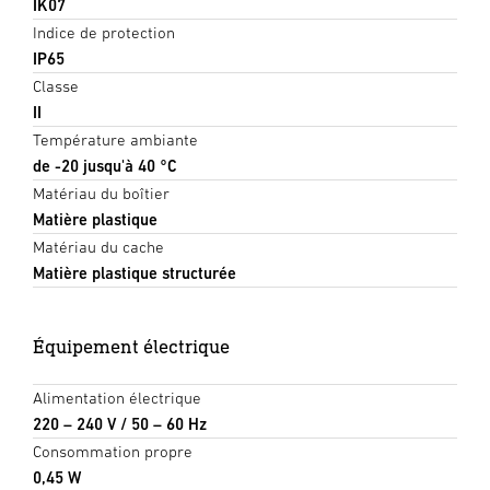
IK07
Indice de protection
IP65
Classe
II
Température ambiante
de -20 jusqu'à 40 °C
Matériau du boîtier
Matière plastique
Matériau du cache
Matière plastique structurée
Équipement électrique
Alimentation électrique
220 – 240 V / 50 – 60 Hz
Consommation propre
0,45 W