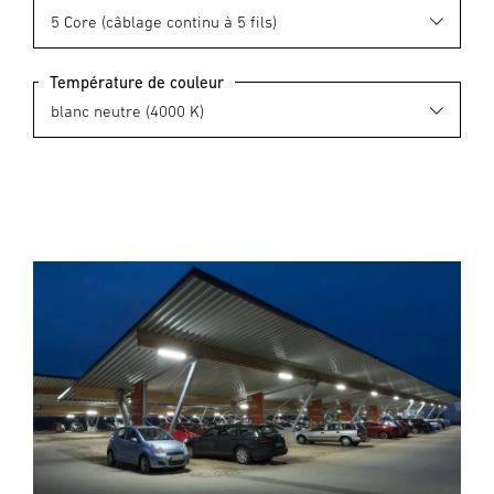
Température de couleur