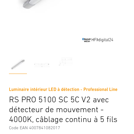
Luminaire intérieur LED à détection - Professional Line
RS PRO 5100 SC 5C V2 avec
détecteur de mouvement -
4000K, câblage continu à 5 fils
Code EAN 4007841082017