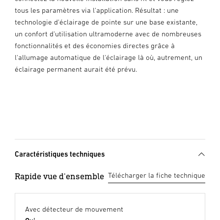
tous les paramètres via l'application. Résultat : une
technologie d'éclairage de pointe sur une base existante,
un confort d'utilisation ultramoderne avec de nombreuses
fonctionnalités et des économies directes grâce à
l'allumage automatique de l'éclairage là où, autrement, un
éclairage permanent aurait été prévu.
Caractéristiques techniques
Rapide vue d'ensemble
Télécharger la fiche technique
Avec détecteur de mouvement