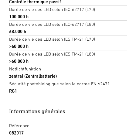
Contrôle thermique passif
Durée de vie des LED selon IEC-62717 (L70)
100.000 h
Durée de vie des LED selon IEC-62717 (L80)
68.000 h
Durée de vie des LED selon IES TM-21 (L70)
>60.000 h
Durée de vie des LED selon IES TM-21 (L80)
>60.000 h
Notlichtfunktion
zentral (Zentralbatterie)
Sécurité photobiologique selon la norme EN 62471
RG1
Informations générales
Référence
082017