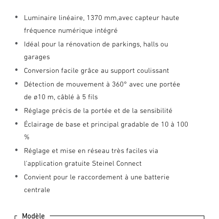
Luminaire linéaire, 1370 mm,avec capteur haute
fréquence numérique intégré
Idéal pour la rénovation de parkings, halls ou
garages
Conversion facile grâce au support coulissant
Détection de mouvement à 360° avec une portée
de ø10 m, câblé à 5 fils
Réglage précis de la portée et de la sensibilité
Éclairage de base et principal gradable de 10 à 100
%
Réglage et mise en réseau très faciles via
l'application gratuite Steinel Connect
Convient pour le raccordement à une batterie
centrale
Modèle