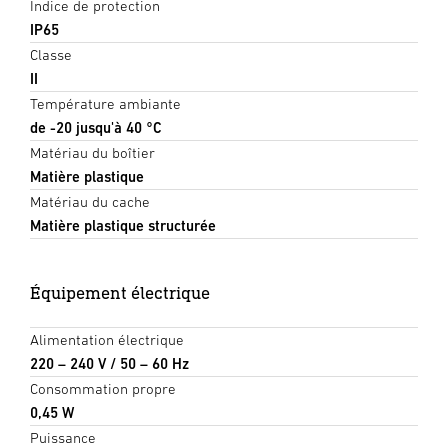
Indice de protection
IP65
Classe
II
Température ambiante
de -20 jusqu'à 40 °C
Matériau du boîtier
Matière plastique
Matériau du cache
Matière plastique structurée
Équipement électrique
Alimentation électrique
220 – 240 V / 50 – 60 Hz
Consommation propre
0,45 W
Puissance