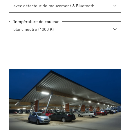
Température de couleur