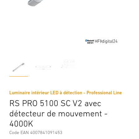
Luminaire intérieur LED à détection - Professional Line
RS PRO 5100 SC V2 avec
détecteur de mouvement -
4000K
Code EAN 4007841091453