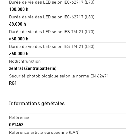
Durée de vie des LED selon IEC-62717 (L70)
100.000 h
Durée de vie des LED selon IEC-62717 (L80)
68.000 h
Durée de vie des LED selon IES TM-21 (L70)
>60.000 h
Durée de vie des LED selon IES TM-21 (L80)
>60.000 h
Notlichtfunktion
zentral (Zentralbatterie)
Sécurité photobiologique selon la norme EN 62471
RG1
Informations générales
Référence
091453
Référence article européenne (EAN)