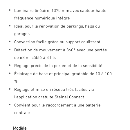
Luminaire linéaire, 1370 mm,avec capteur haute
fréquence numérique intégré
Idéal pour la rénovation de parkings, halls ou
garages
Conversion facile grâce au support coulissant
Détection de mouvement à 360° avec une portée
de ø8 m, câblé à 3 fils
Réglage précis de la portée et de la sensibilité
Éclairage de base et principal gradable de 10 à 100
%
Réglage et mise en réseau très faciles via
l'application gratuite Steinel Connect
Convient pour le raccordement à une batterie
centrale
Modèle