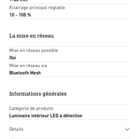
Éclairage principal réglable
10 - 100 %
La mise en réseau
Mise en réseau possible
Oui
Mise en réseau via
Bluetooth Mesh
Informations générales
Catègorie de produits
Luminaire intérieur LED à détection
Détails