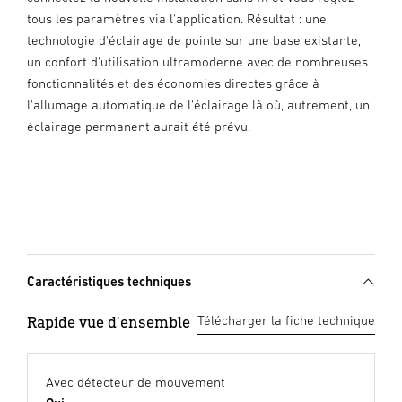
tous les paramètres via l'application. Résultat : une
technologie d'éclairage de pointe sur une base existante,
un confort d'utilisation ultramoderne avec de nombreuses
fonctionnalités et des économies directes grâce à
l'allumage automatique de l'éclairage là où, autrement, un
éclairage permanent aurait été prévu.
Caractéristiques techniques
Rapide vue d'ensemble
Télécharger la fiche technique
Avec détecteur de mouvement