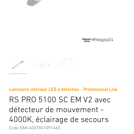
Luminaire intérieur LED à détection - Professional Line
RS PRO 5100 SC EM V2 avec
détecteur de mouvement -
4000K, éclairage de secours
Code EAN 4007841091460