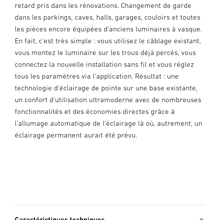
retard pris dans les rénovations. Changement de garde
dans les parkings, caves, halls, garages, couloirs et toutes
les pièces encore équipées d'anciens luminaires à vasque.
En fait, c'est très simple : vous utilisez le câblage existant,
vous montez le luminaire sur les trous déjà percés, vous
connectez la nouvelle installation sans fil et vous réglez
tous les paramètres via l'application. Résultat : une
technologie d'éclairage de pointe sur une base existante,
un confort d'utilisation ultramoderne avec de nombreuses
fonctionnalités et des économies directes grâce à
l'allumage automatique de l'éclairage là où, autrement, un
éclairage permanent aurait été prévu.
Caractéristiques techniques