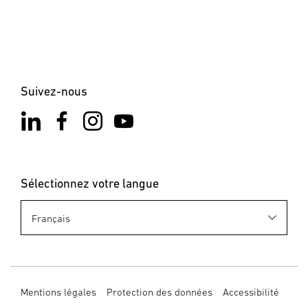
Suivez-nous
Sélectionnez votre langue
Mentions légales
Protection des données
Accessibilité