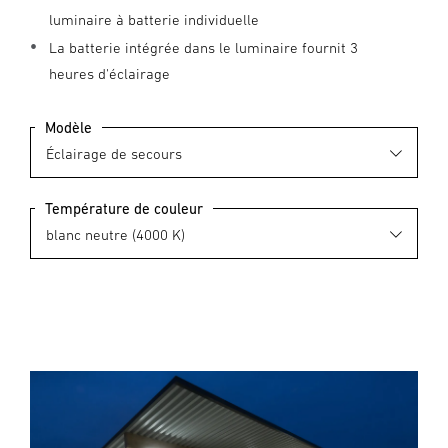
luminaire à batterie individuelle
La batterie intégrée dans le luminaire fournit 3
heures d'éclairage
Modèle
Température de couleur