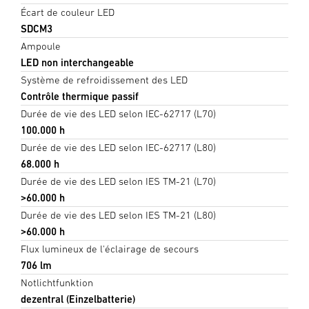
Écart de couleur LED
SDCM3
Ampoule
LED non interchangeable
Système de refroidissement des LED
Contrôle thermique passif
Durée de vie des LED selon IEC-62717 (L70)
100.000 h
Durée de vie des LED selon IEC-62717 (L80)
68.000 h
Durée de vie des LED selon IES TM-21 (L70)
>60.000 h
Durée de vie des LED selon IES TM-21 (L80)
>60.000 h
Flux lumineux de l'éclairage de secours
706 lm
Notlichtfunktion
dezentral (Einzelbatterie)