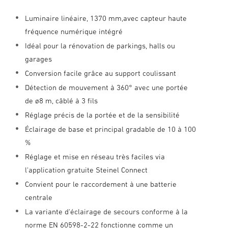
Luminaire linéaire, 1370 mm,avec capteur haute
fréquence numérique intégré
Idéal pour la rénovation de parkings, halls ou
garages
Conversion facile grâce au support coulissant
Détection de mouvement à 360° avec une portée
de ø8 m, câblé à 3 fils
Réglage précis de la portée et de la sensibilité
Éclairage de base et principal gradable de 10 à 100
%
Réglage et mise en réseau très faciles via
l'application gratuite Steinel Connect
Convient pour le raccordement à une batterie
centrale
La variante d'éclairage de secours conforme à la
norme EN 60598-2-22 fonctionne comme un