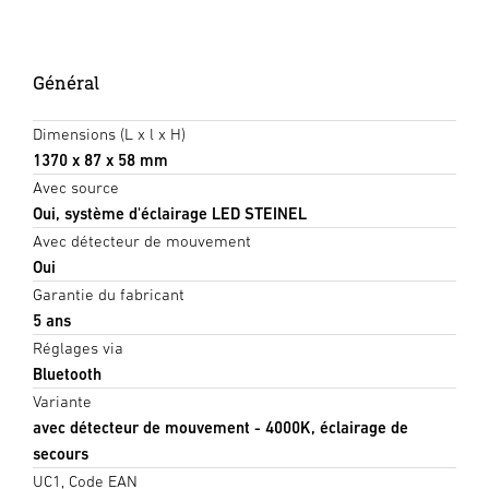
Général
Dimensions (L x l x H)
1370 x 87 x 58 mm
Avec source
Oui, système d'éclairage LED STEINEL
Avec détecteur de mouvement
Oui
Garantie du fabricant
5 ans
Réglages via
Bluetooth
Variante
avec détecteur de mouvement - 4000K, éclairage de
secours
UC1, Code EAN