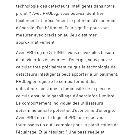
technologie des détecteurs intelligents dans notre
projet ? Avec PROLog, vous pouvez identifier
facilement et précisément le potentiel d'économie
d'énergie d'un bâtiment. Cela signifie pour vous :
mesurer avec précision au lieu d'estimer
approximativement.
Avec PROLog de STEINEL, vous n'avez plus besoin
de deviner les économies d'énergie, vous pouvez
calculer très précisément ce que la technologie de
détecteurs intelligents peut apporter à un bâtiment.
PROLog enregistre le comportement des
utilisateurs ainsi que la luminosité de la pièce et
calcule ensuite le gaspillage d'énergie/de lumière.
Le comportement individuel des utilisateurs
détermine ainsi le potentiel d'économie d'énergie.
Avec PROLog et le logiciel PROLog, nous vous
fournissons un outil complet pour la planification de
l'éclairage. Et le résultat ? Une base réelle et