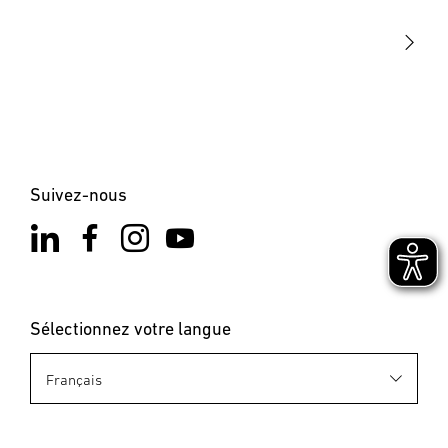
STEINEL Solutions
Contact
Suivez-nous
Sélectionnez votre langue