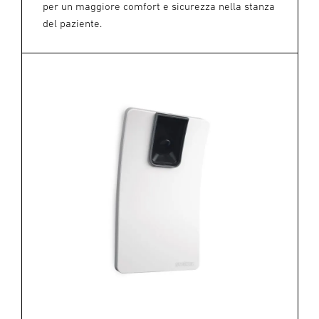
per un maggiore comfort e sicurezza nella stanza
del paziente.