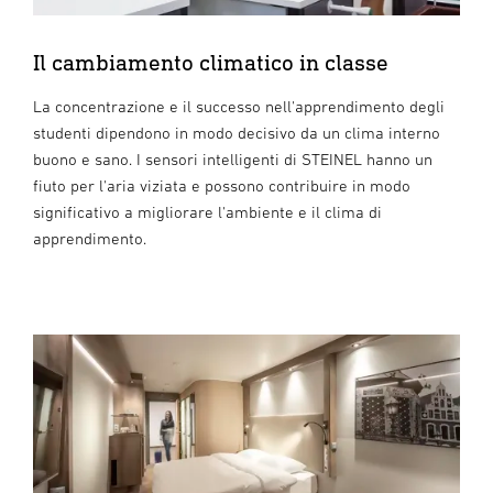
Il cambiamento climatico in classe
La concentrazione e il successo nell'apprendimento degli
studenti dipendono in modo decisivo da un clima interno
buono e sano. I sensori intelligenti di STEINEL hanno un
fiuto per l'aria viziata e possono contribuire in modo
significativo a migliorare l'ambiente e il clima di
apprendimento.