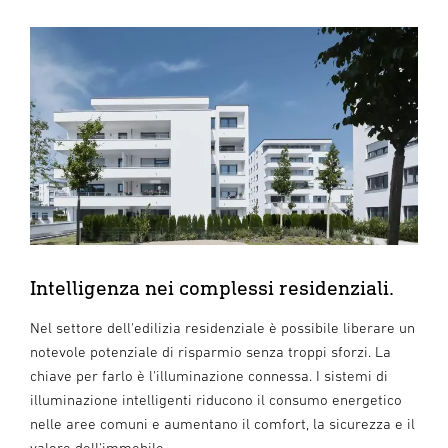
Intelligenza nei complessi residenziali.
Nel settore dell'edilizia residenziale è possibile liberare un
notevole potenziale di risparmio senza troppi sforzi. La
chiave per farlo è l'illuminazione connessa. I sistemi di
illuminazione intelligenti riducono il consumo energetico
nelle aree comuni e aumentano il comfort, la sicurezza e il
valore dell'immobile.