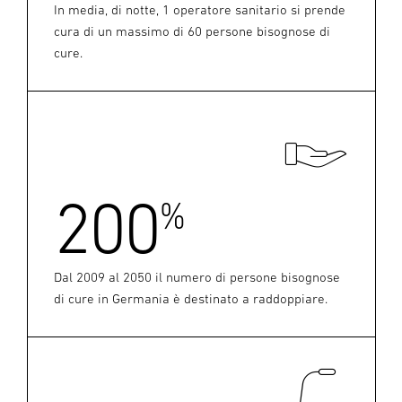
In media, di notte, 1 operatore sanitario si prende
cura di un massimo di 60 persone bisognose di
cure.
200
%
Dal 2009 al 2050 il numero di persone bisognose
di cure in Germania è destinato a raddoppiare.