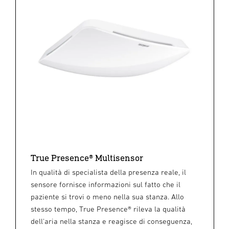
True Presence® Multisensor
In qualità di specialista della presenza reale, il
sensore fornisce informazioni sul fatto che il
paziente si trovi o meno nella sua stanza. Allo
stesso tempo, True Presence® rileva la qualità
dell'aria nella stanza e reagisce di conseguenza,