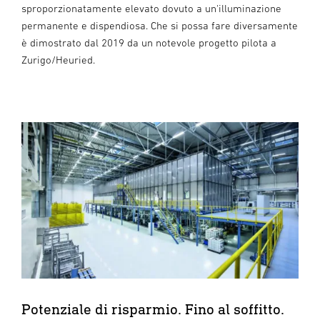
sproporzionatamente elevato dovuto a un'illuminazione
permanente e dispendiosa. Che si possa fare diversamente
è dimostrato dal 2019 da un notevole progetto pilota a
Zurigo/Heuried.
Potenziale di risparmio. Fino al soffitto.