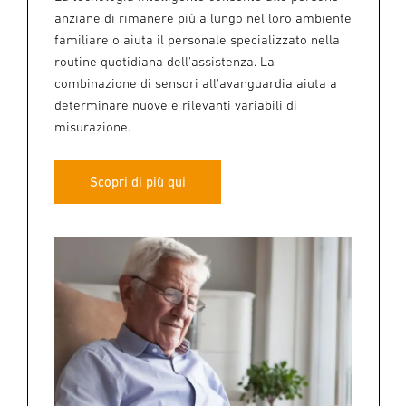
anziane di rimanere più a lungo nel loro ambiente
familiare o aiuta il personale specializzato nella
routine quotidiana dell'assistenza. La
combinazione di sensori all'avanguardia aiuta a
determinare nuove e rilevanti variabili di
misurazione.
Scopri di più qui