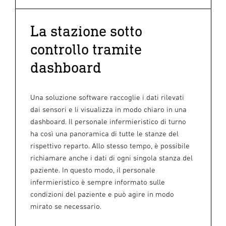
La stazione sotto
controllo tramite
dashboard
Una soluzione software raccoglie i dati rilevati
dai sensori e li visualizza in modo chiaro in una
dashboard. Il personale infermieristico di turno
ha così una panoramica di tutte le stanze del
rispettivo reparto. Allo stesso tempo, è possibile
richiamare anche i dati di ogni singola stanza del
paziente. In questo modo, il personale
infermieristico è sempre informato sulle
condizioni del paziente e può agire in modo
mirato se necessario.