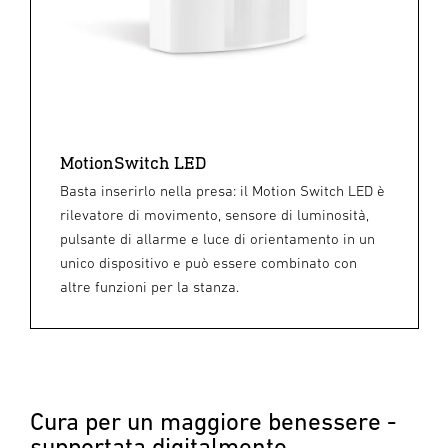
MotionSwitch LED
Basta inserirlo nella presa: il Motion Switch LED è
rilevatore di movimento, sensore di luminosità,
pulsante di allarme e luce di orientamento in un
unico dispositivo e può essere combinato con
altre funzioni per la stanza.
Cura per un maggiore benessere -
supportata digitalmente