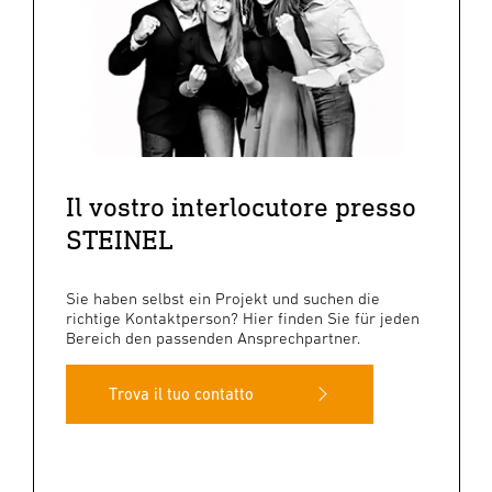
Il vostro interlocutore presso
STEINEL
Sie haben selbst ein Projekt und suchen die
richtige Kontaktperson? Hier finden Sie für jeden
Bereich den passenden Ansprechpartner.
Trova il tuo contatto