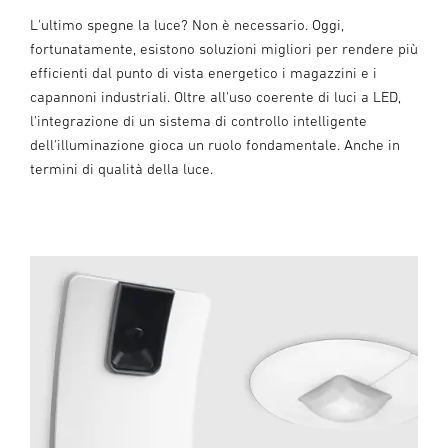
L'ultimo spegne la luce? Non è necessario. Oggi,
fortunatamente, esistono soluzioni migliori per rendere più
efficienti dal punto di vista energetico i magazzini e i
capannoni industriali. Oltre all'uso coerente di luci a LED,
l'integrazione di un sistema di controllo intelligente
dell'illuminazione gioca un ruolo fondamentale. Anche in
termini di qualità della luce.