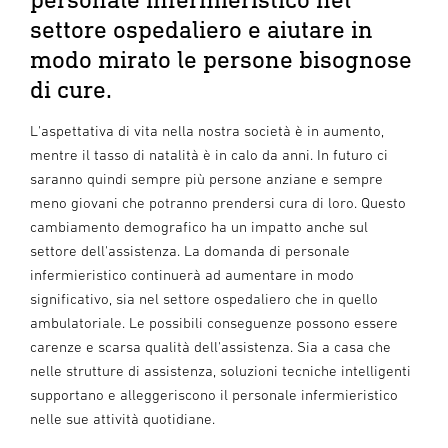
settore ospedaliero e aiutare in
modo mirato le persone bisognose
di cure.
L'aspettativa di vita nella nostra società è in aumento,
mentre il tasso di natalità è in calo da anni. In futuro ci
saranno quindi sempre più persone anziane e sempre
meno giovani che potranno prendersi cura di loro. Questo
cambiamento demografico ha un impatto anche sul
settore dell'assistenza. La domanda di personale
infermieristico continuerà ad aumentare in modo
significativo, sia nel settore ospedaliero che in quello
ambulatoriale. Le possibili conseguenze possono essere
carenze e scarsa qualità dell'assistenza. Sia a casa che
nelle strutture di assistenza, soluzioni tecniche intelligenti
supportano e alleggeriscono il personale infermieristico
nelle sue attività quotidiane.