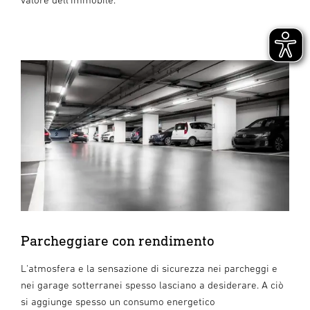
Parcheggiare con rendimento
L'atmosfera e la sensazione di sicurezza nei parcheggi e
nei garage sotterranei spesso lasciano a desiderare. A ciò
si aggiunge spesso un consumo energetico