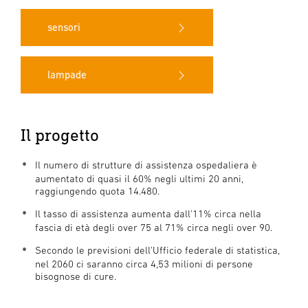
sensori
lampade
Il progetto
Il numero di strutture di assistenza ospedaliera è
aumentato di quasi il 60% negli ultimi 20 anni,
raggiungendo quota 14.480.
Il tasso di assistenza aumenta dall'11% circa nella
fascia di età degli over 75 al 71% circa negli over 90.
Secondo le previsioni dell'Ufficio federale di statistica,
nel 2060 ci saranno circa 4,53 milioni di persone
bisognose di cure.