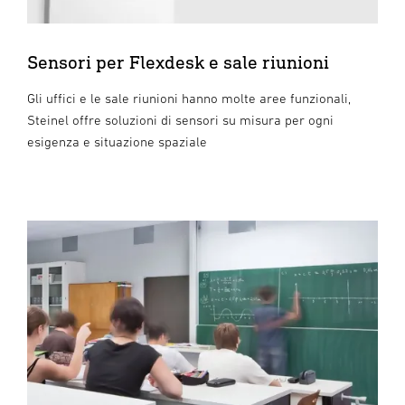
Sensori per Flexdesk e sale riunioni
Gli uffici e le sale riunioni hanno molte aree funzionali,
Steinel offre soluzioni di sensori su misura per ogni
esigenza e situazione spaziale