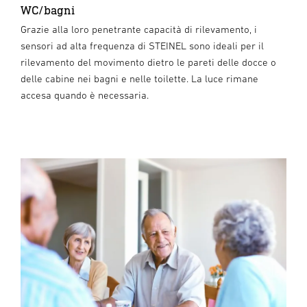
WC/bagni
Grazie alla loro penetrante capacità di rilevamento, i
sensori ad alta frequenza di STEINEL sono ideali per il
rilevamento del movimento dietro le pareti delle docce o
delle cabine nei bagni e nelle toilette. La luce rimane
accesa quando è necessaria.