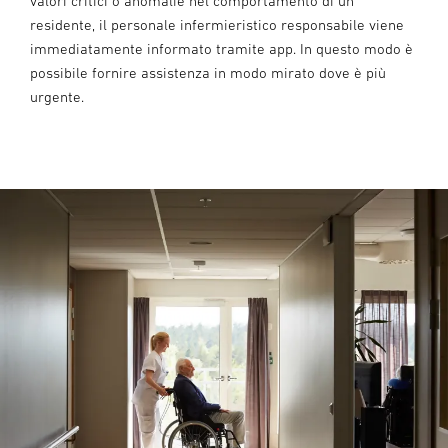
valori critici o anomalie nel comportamento di un
residente, il personale infermieristico responsabile viene
immediatamente informato tramite app. In questo modo è
possibile fornire assistenza in modo mirato dove è più
urgente.