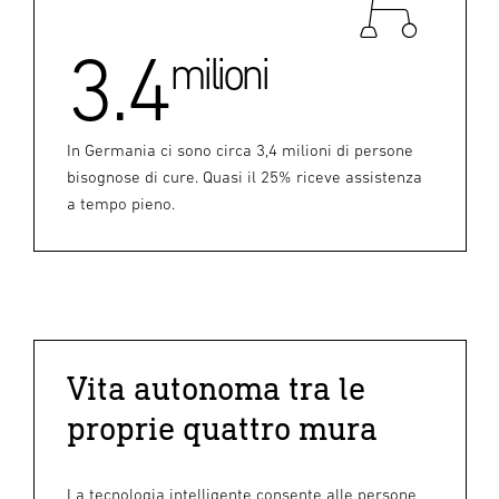
3.4
milioni
In Germania ci sono circa 3,4 milioni di persone
bisognose di cure. Quasi il 25% riceve assistenza
a tempo pieno.
Vita autonoma tra le
proprie quattro mura
La tecnologia intelligente consente alle persone