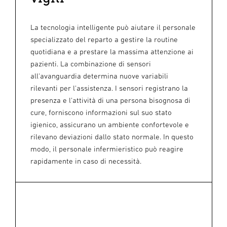
La tecnologia intelligente può aiutare il personale
specializzato del reparto a gestire la routine
quotidiana e a prestare la massima attenzione ai
pazienti. La combinazione di sensori
all'avanguardia determina nuove variabili
rilevanti per l'assistenza. I sensori registrano la
presenza e l'attività di una persona bisognosa di
cure, forniscono informazioni sul suo stato
igienico, assicurano un ambiente confortevole e
rilevano deviazioni dallo stato normale. In questo
modo, il personale infermieristico può reagire
rapidamente in caso di necessità.