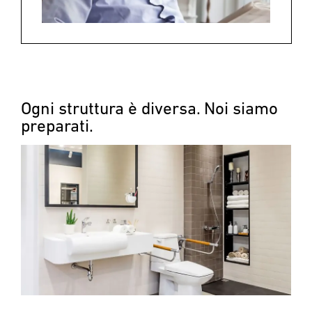
Ogni struttura è diversa. Noi siamo
preparati.