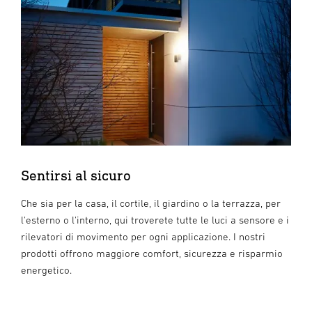
Sentirsi al sicuro
Che sia per la casa, il cortile, il giardino o la terrazza, per
l'esterno o l'interno, qui troverete tutte le luci a sensore e i
rilevatori di movimento per ogni applicazione. I nostri
prodotti offrono maggiore comfort, sicurezza e risparmio
energetico.