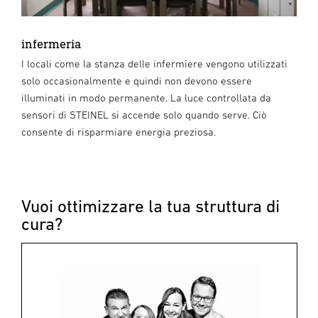
infermeria
I locali come la stanza delle infermiere vengono utilizzati
solo occasionalmente e quindi non devono essere
illuminati in modo permanente. La luce controllata da
sensori di STEINEL si accende solo quando serve. Ciò
consente di risparmiare energia preziosa.
Vuoi ottimizzare la tua struttura di
cura?