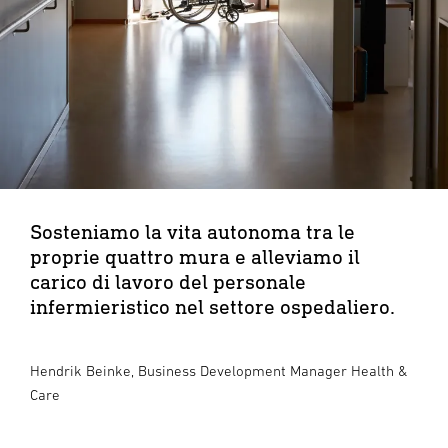
Sosteniamo la vita autonoma tra le
proprie quattro mura e alleviamo il
carico di lavoro del personale
infermieristico nel settore ospedaliero.
Hendrik Beinke, Business Development Manager Health &
Care