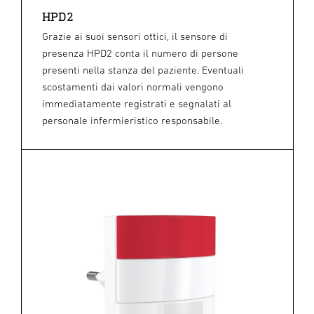
HPD2
Grazie ai suoi sensori ottici, il sensore di
presenza HPD2 conta il numero di persone
presenti nella stanza del paziente. Eventuali
scostamenti dai valori normali vengono
immediatamente registrati e segnalati al
personale infermieristico responsabile.