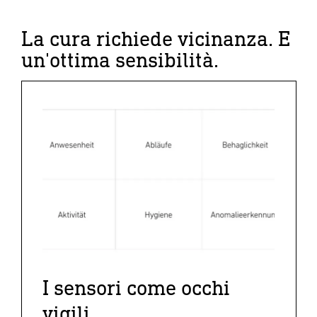
La cura richiede vicinanza. E
un'ottima sensibilità.
I sensori come occhi
vigili