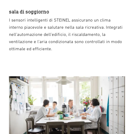
sala di soggiorno
I sensori intelligenti di STEINEL assicurano un clima
interno piacevole e salutare nella sala ricreativa. Integrati
nell'automazione dell'edificio, il riscaldamento, la
ventilazione e l'aria condizionata sono controllati in modo
ottimale ed efficiente.