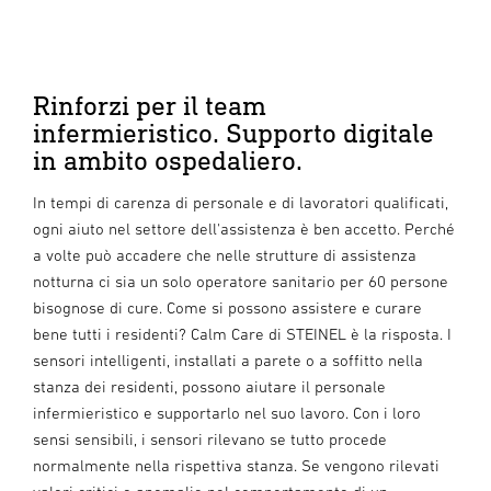
Rinforzi per il team
infermieristico. Supporto digitale
in ambito ospedaliero.
In tempi di carenza di personale e di lavoratori qualificati,
ogni aiuto nel settore dell'assistenza è ben accetto. Perché
a volte può accadere che nelle strutture di assistenza
notturna ci sia un solo operatore sanitario per 60 persone
bisognose di cure. Come si possono assistere e curare
bene tutti i residenti? Calm Care di STEINEL è la risposta. I
sensori intelligenti, installati a parete o a soffitto nella
stanza dei residenti, possono aiutare il personale
infermieristico e supportarlo nel suo lavoro. Con i loro
sensi sensibili, i sensori rilevano se tutto procede
normalmente nella rispettiva stanza. Se vengono rilevati