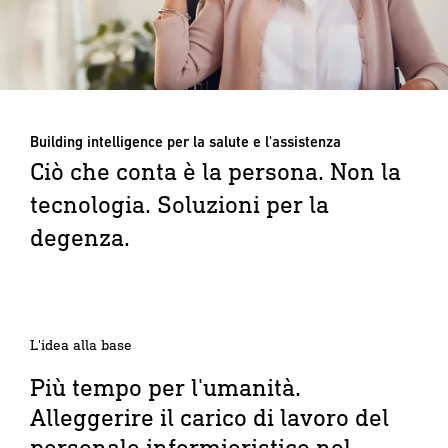
Building intelligence per la salute e l'assistenza
Ciò che conta è la persona. Non la
tecnologia. Soluzioni per la
degenza.
L'idea alla base
Più tempo per l'umanità.
Alleggerire il carico di lavoro del
personale infermieristico nel