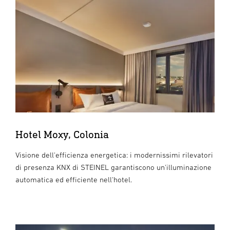
Hotel Moxy, Colonia
Visione dell'efficienza energetica: i modernissimi rilevatori
di presenza KNX di STEINEL garantiscono un'illuminazione
automatica ed efficiente nell'hotel.