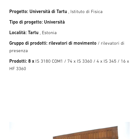
Progetto: Università di Tartu
, Istituto di Fisica
Tipo di progetto: Università
Località: Tartu
, Estonia
Gruppo di prodotti: rilevatori di movimento
/ rilevatori di
presenza
Prodotti: 8 x
IS 3180 COM1 / 74 x IS 3360 / 4 x IS 345 / 16 x
HF 3360