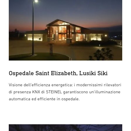
Ospedale Saint Elizabeth, Lusiki Siki
Visione dell'efficienza energetica: i modernissimi rilevatori
di presenza KNX di STEINEL garantiscono un'illuminazione
automatica ed efficiente in ospedale.