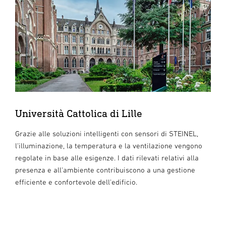
Università Cattolica di Lille
Grazie alle soluzioni intelligenti con sensori di STEINEL,
l'illuminazione, la temperatura e la ventilazione vengono
regolate in base alle esigenze. I dati rilevati relativi alla
presenza e all'ambiente contribuiscono a una gestione
efficiente e confortevole dell'edificio.