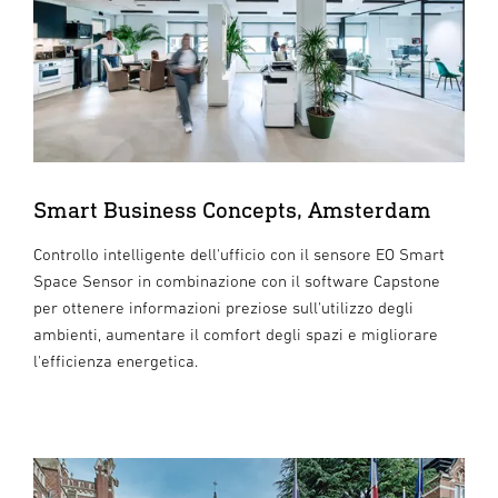
Smart Business Concepts, Amsterdam
Controllo intelligente dell'ufficio con il sensore EO Smart
Space Sensor in combinazione con il software Capstone
per ottenere informazioni preziose sull'utilizzo degli
ambienti, aumentare il comfort degli spazi e migliorare
l'efficienza energetica.