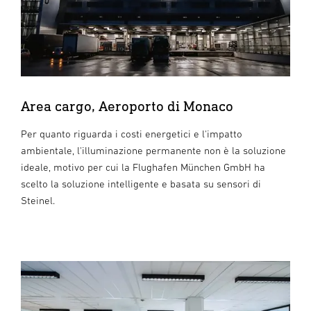
Area cargo, Aeroporto di Monaco
Per quanto riguarda i costi energetici e l'impatto
ambientale, l'illuminazione permanente non è la soluzione
ideale, motivo per cui la Flughafen München GmbH ha
scelto la soluzione intelligente e basata su sensori di
Steinel.