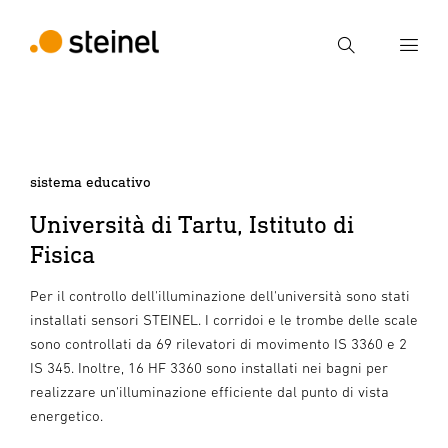
Ricerca
Inserire il termine di ricerca
Ricerca
sistema educativo
Università di Tartu, Istituto di
Fisica
Per il controllo dell'illuminazione dell'università sono stati
installati sensori STEINEL. I corridoi e le trombe delle scale
sono controllati da 69 rilevatori di movimento IS 3360 e 2
IS 345. Inoltre, 16 HF 3360 sono installati nei bagni per
realizzare un'illuminazione efficiente dal punto di vista
energetico.