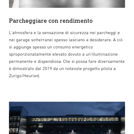
Parcheggiare con rendimento
L'atmosfera e la sensazione di sicurezza nei parcheggi e
nei garage sotterranei spesso lasciano a desiderare. A ciò
si aggiunge spesso un consumo energetico
sproporzionatamente elevato dovuto a un'illuminazione
permanente e dispendiosa. Che si possa fare diversamente
è dimostrato dal 2019 da un notevole progetto pilota a
Zurigo/Heuried.