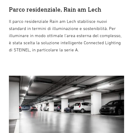
Parco residenziale, Rain am Lech
Il parco residenziale Rain am Lech stabilisce nuovi
standard in termini di illuminazione e sostenibilità. Per
illuminare in modo ottimale l'area esterna del complesso,
è stata scelta la soluzione intelligente Connected Lighting
di STEINEL, in particolare la serie A.