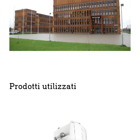
Prodotti utilizzati