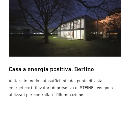
Casa a energia positiva, Berlino
Abitare in modo autosufficiente dal punto di vista
energetico: i rilevatori di presenza di STEINEL vengono
utilizzati per controllare l'illuminazione.