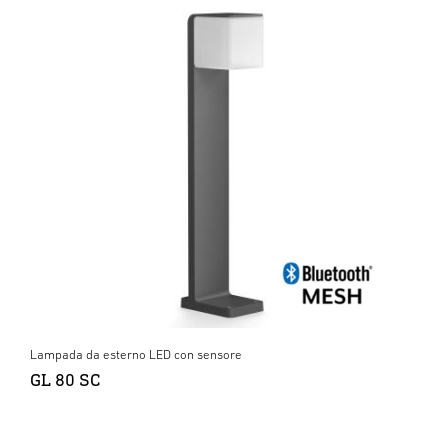
Lampada da esterno LED con sensore
GL 80 SC