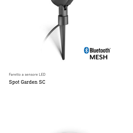
Faretto a sensore LED
Spot Garden SC