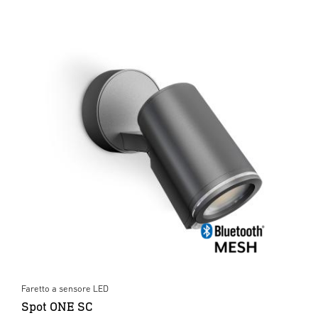
Faretto a sensore LED
Spot ONE SC