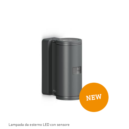
Lampada da esterno LED con sensore