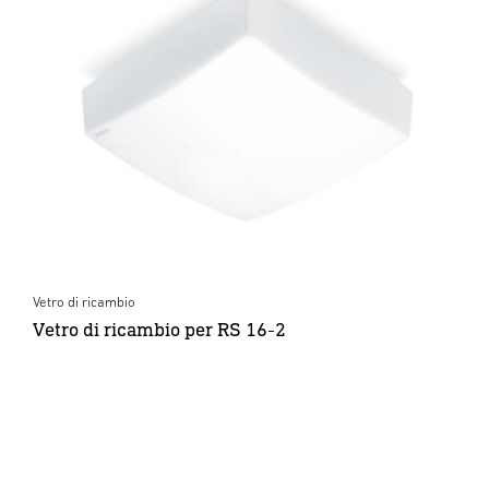
Vetro di ricambio
Vetro di ricambio per RS 16-2