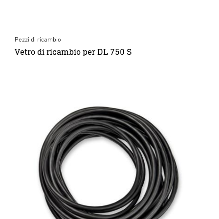
Pezzi di ricambio
Vetro di ricambio per DL 750 S