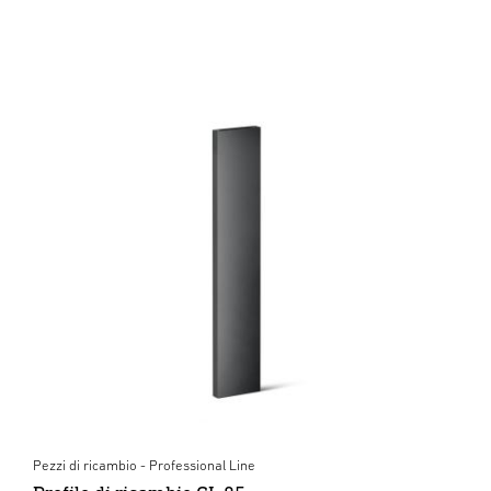
Pezzi di ricambio - Professional Line