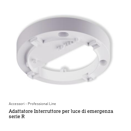
Accessori - Professional Line
Adattatore Interruttore per luce di emergenza
serie R