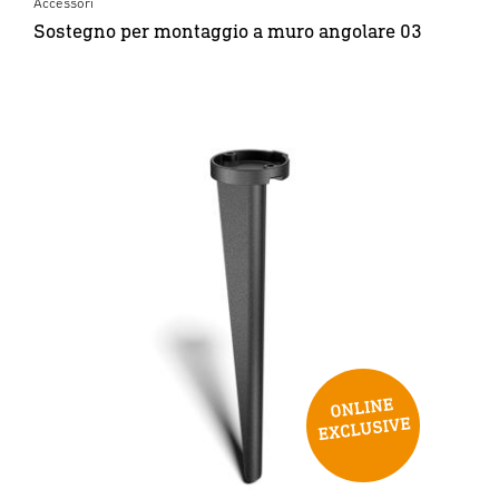
Accessori
Sostegno per montaggio a muro angolare 03