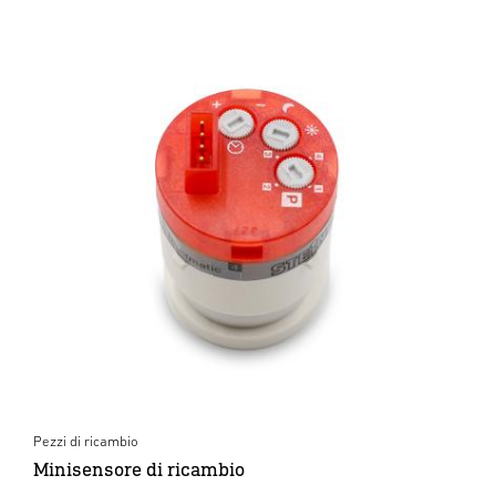
Pezzi di ricambio
Minisensore di ricambio