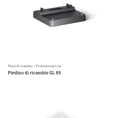
Pezzi di ricambio - Professional Line
Piedino di ricambio GL 85