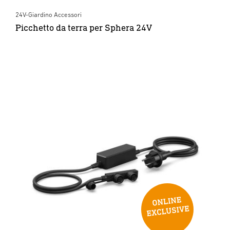
24V-Giardino Accessori
Picchetto da terra per Sphera 24V