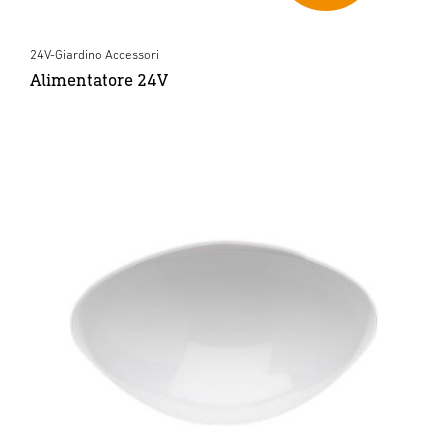
24V-Giardino Accessori
Alimentatore 24V