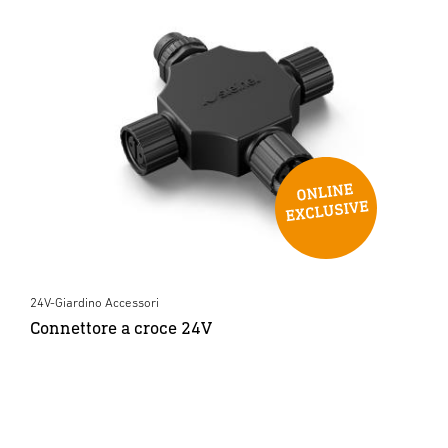
24V-Giardino Accessori
Connettore a croce 24V