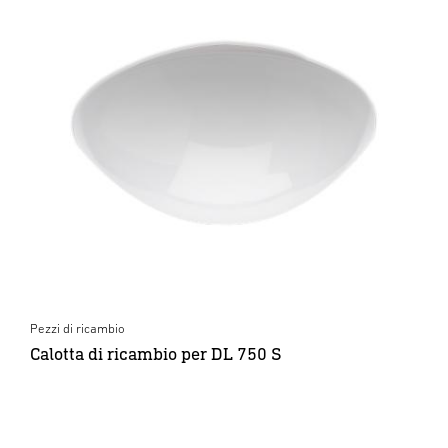
Pezzi di ricambio
Calotta di ricambio per DL 750 S