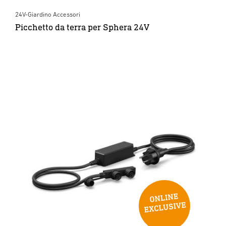
24V-Giardino Accessori
Picchetto da terra per Sphera 24V