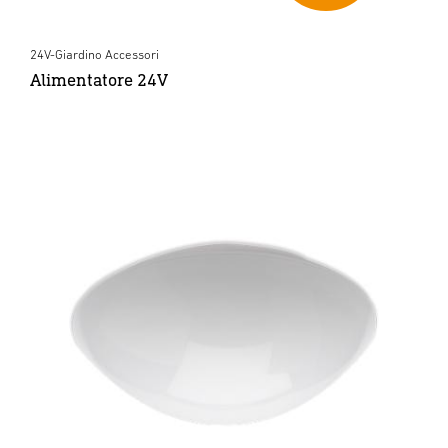
24V-Giardino Accessori
Alimentatore 24V