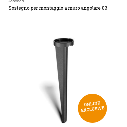
Accessori
Sostegno per montaggio a muro angolare 03