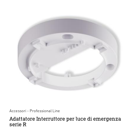
Accessori - Professional Line
Adattatore Interruttore per luce di emergenza
serie R