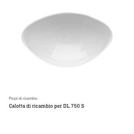
Pezzi di ricambio
Calotta di ricambio per DL 750 S