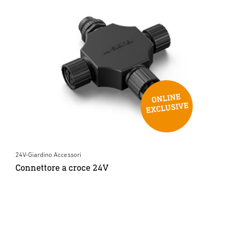
24V-Giardino Accessori
Connettore a croce 24V