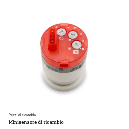
Pezzi di ricambio
Minisensore di ricambio