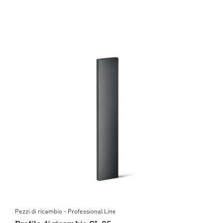
Pezzi di ricambio - Professional Line