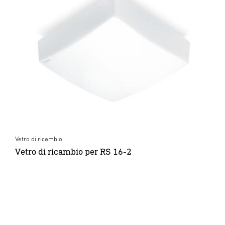
Vetro di ricambio
Vetro di ricambio per RS 16-2