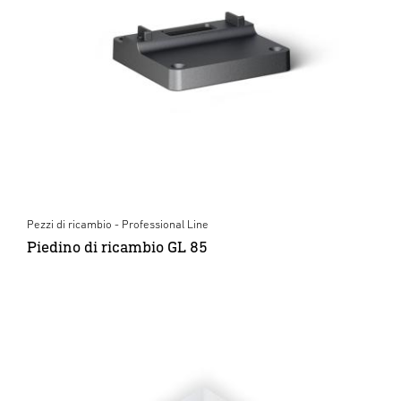
Pezzi di ricambio - Professional Line
Piedino di ricambio GL 85