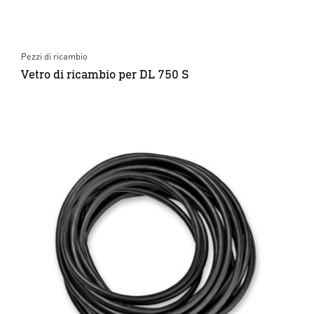
Pezzi di ricambio
Vetro di ricambio per DL 750 S