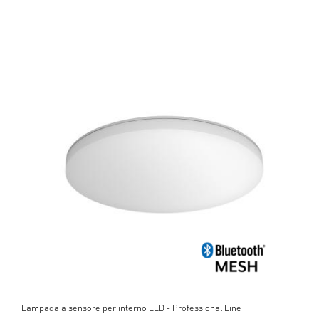
Lampada a sensore per interno LED - Professional Line