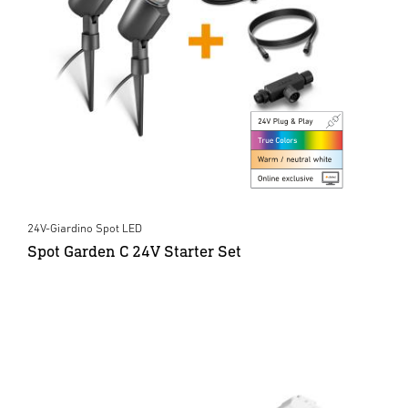
24V-Giardino Spot LED
Spot Garden C 24V Starter Set