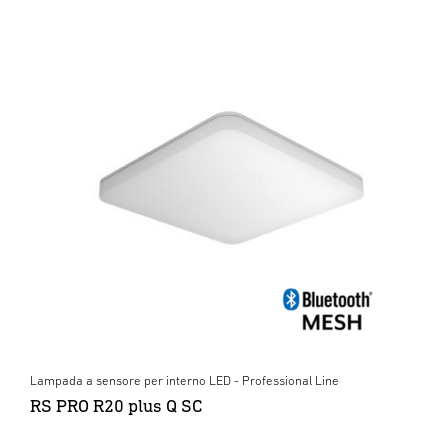
Lampada a sensore per interno LED - Professional Line
RS PRO R20 plus Q SC