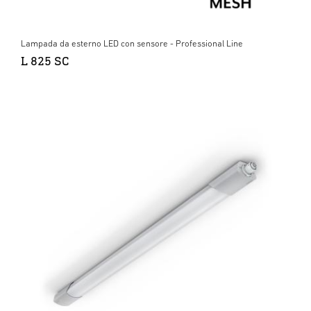
Lampada da esterno LED con sensore - Professional Line
L 825 SC