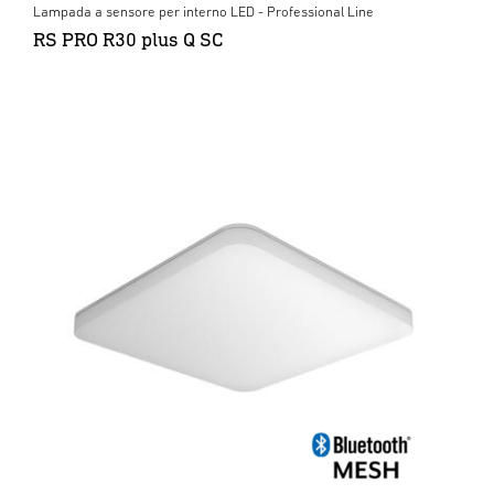
Lampada a sensore per interno LED - Professional Line
RS PRO R30 plus Q SC