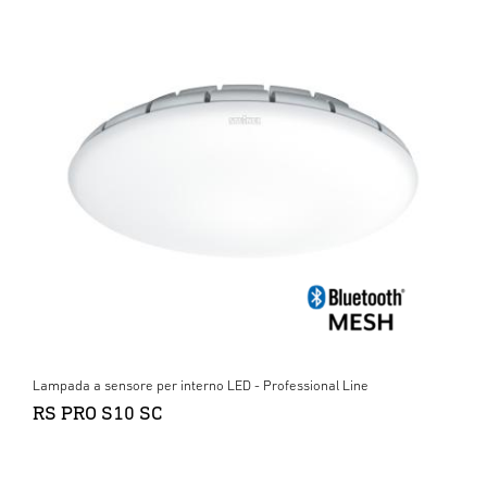
Lampada a sensore per interno LED - Professional Line
RS PRO S10 SC