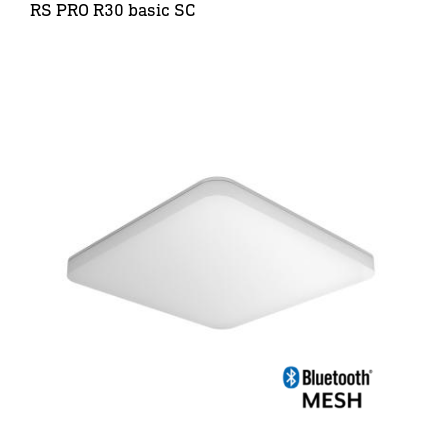
RS PRO R30 basic SC