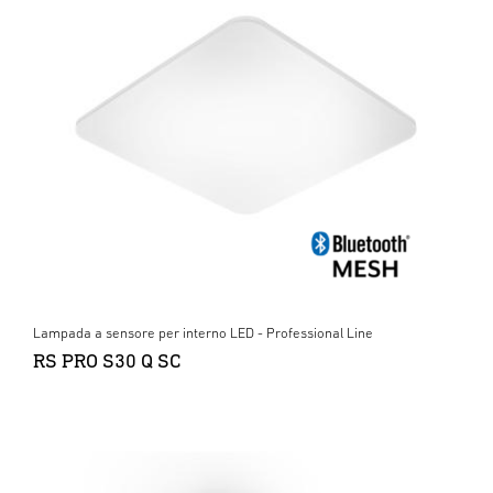
Lampada a sensore per interno LED - Professional Line
RS PRO S30 Q SC