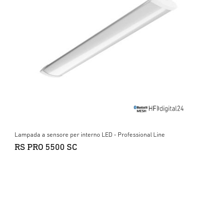
Lampada a sensore per interno LED - Professional Line
RS PRO 5500 SC