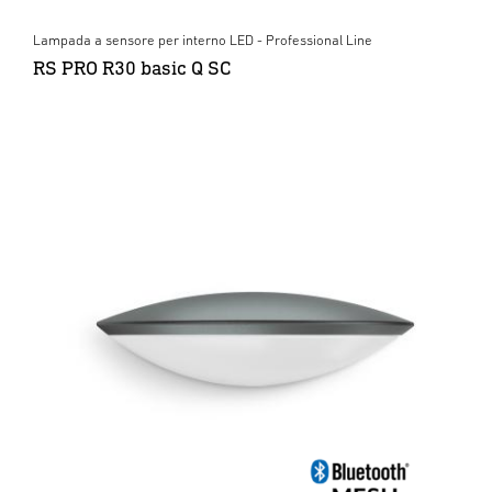
Lampada a sensore per interno LED - Professional Line
RS PRO R30 basic Q SC