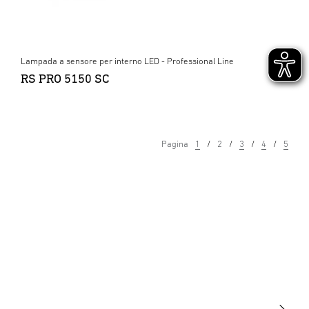
Lampada a sensore per interno LED - Professional Line
RS PRO 5150 SC
Pagina
1
2
3
4
5