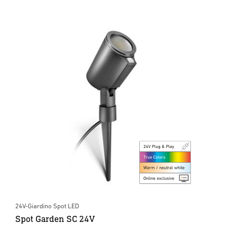
24V-Giardino Spot LED
Spot Garden SC 24V