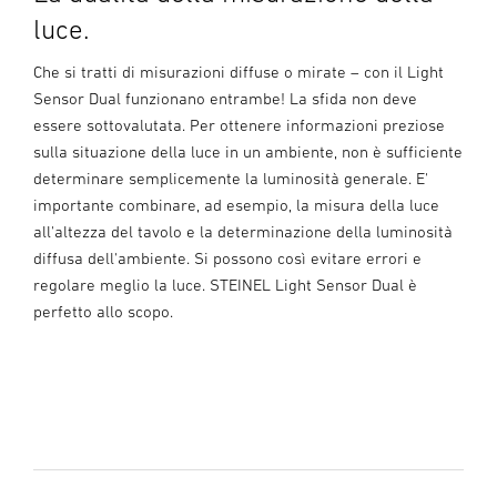
luce.
Che si tratti di misurazioni diffuse o mirate – con il Light
Sensor Dual funzionano entrambe! La sfida non deve
essere sottovalutata. Per ottenere informazioni preziose
sulla situazione della luce in un ambiente, non è sufficiente
determinare semplicemente la luminosità generale. E'
importante combinare, ad esempio, la misura della luce
all'altezza del tavolo e la determinazione della luminosità
diffusa dell'ambiente. Si possono così evitare errori e
regolare meglio la luce. STEINEL Light Sensor Dual è
perfetto allo scopo.