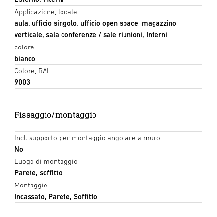
Applicazione, locale
aula, ufficio singolo, ufficio open space, magazzino
verticale, sala conferenze / sale riunioni, Interni
colore
bianco
Colore, RAL
9003
Fissaggio/montaggio
Incl. supporto per montaggio angolare a muro
No
Luogo di montaggio
Parete, soffitto
Montaggio
Incassato, Parete, Soffitto