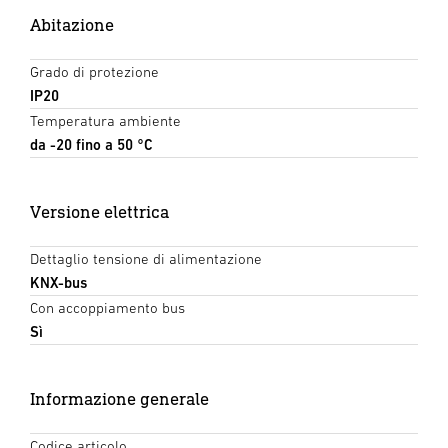
Abitazione
Grado di protezione
IP20
Temperatura ambiente
da -20 fino a 50 °C
Versione elettrica
Dettaglio tensione di alimentazione
KNX-bus
Con accoppiamento bus
Sì
Informazione generale
Codice articolo