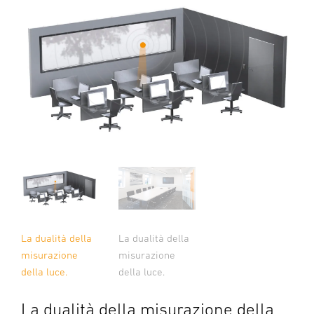
La dualità della
La dualità della
misurazione
misurazione
della luce.
della luce.
La dualità della misurazione della