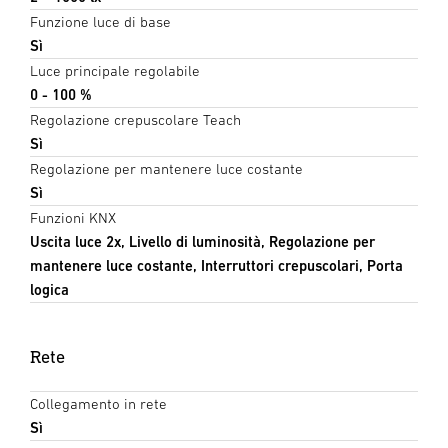
Funzione luce di base
Sì
Luce principale regolabile
0 - 100 %
Regolazione crepuscolare Teach
Sì
Regolazione per mantenere luce costante
Sì
Funzioni KNX
Uscita luce 2x, Livello di luminosità, Regolazione per
mantenere luce costante, Interruttori crepuscolari, Porta
logica
Rete
Collegamento in rete
Sì