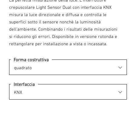
crepuscolare Light Sensor Dual con interfaccia KNX
misura la luce direzionale e diffusa e controlla le
superfici sotto il sensore nonché la luminosità
dell'ambiente. Combinando i risultati delle misurazioni
si riducono gli errori. Disponibile in versione rotonda e
rettangolare per installazione a vista o incassata.
Forma costruttiva
Interfaccia