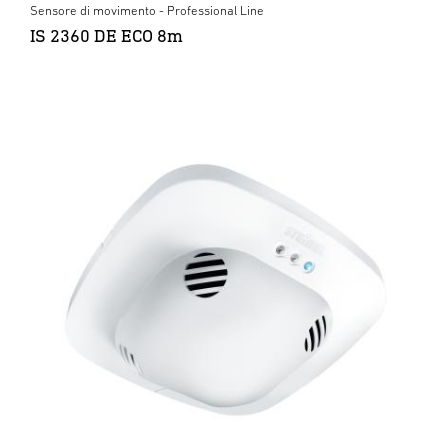
Sensore di movimento - Professional Line
IS 2360 DE ECO 8m