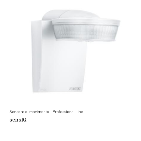
Sensore di movimento - Professional Line
sensIQ