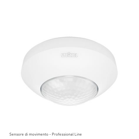
Sensore di movimento - Professional Line