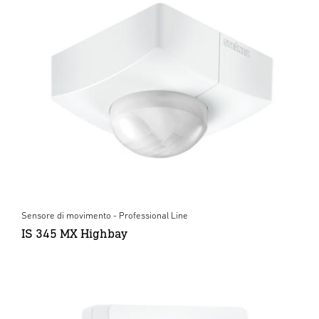
Sensore di movimento - Professional Line
IS 345 MX Highbay