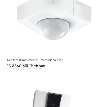
Sensore di movimento - Professional Line
IS 3360 MX Highbay