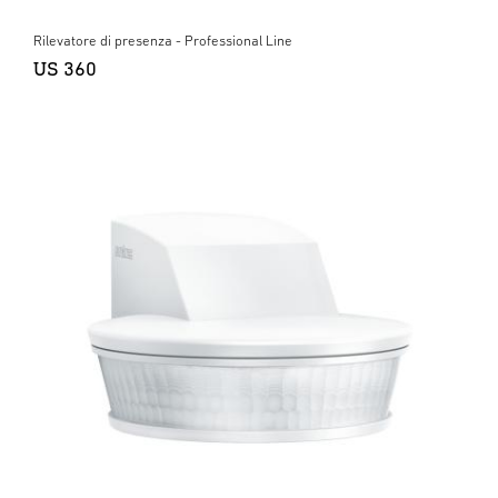
Rilevatore di presenza - Professional Line
US 360