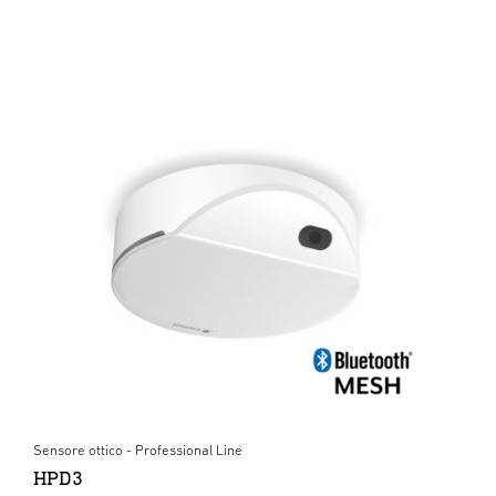
Sensore ottico - Professional Line
HPD3