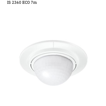
IS 2360 ECO 7m