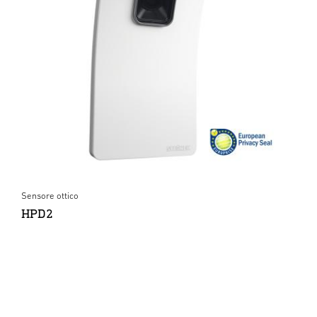
Sensore ottico
HPD2