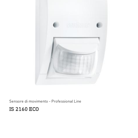
Sensore di movimento - Professional Line
IS 2160 ECO