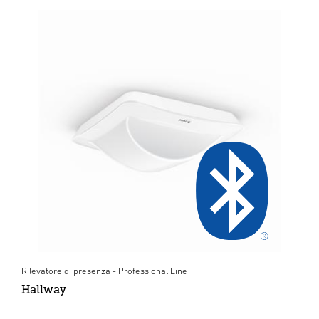
Rilevatore di presenza - Professional Line
Hallway