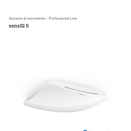
Sensore di movimento - Professional Line
sensIQ S