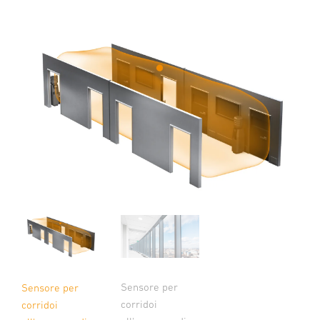
Sensore per
Sensore per
corridoi
corridoi