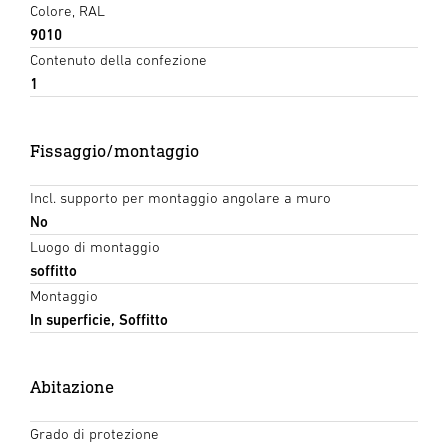
Colore, RAL
9010
Contenuto della confezione
1
Fissaggio/montaggio
Incl. supporto per montaggio angolare a muro
No
Luogo di montaggio
soffitto
Montaggio
In superficie, Soffitto
Abitazione
Grado di protezione