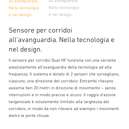
all'avanguardia.
all'avanguardia.
Nella tecnologia
Nella tecnologia
e nel design.
e nel design.
Sensore per corridoi
all'avanguardia. Nella tecnologia e
nel design.
Il sensore per corridoi Dual HF funziona con una variante
assolutamente all'avanguardia della tecnologia ad alta
frequenza. Il sistema è dotato di 2 sensori che sorvegliano,
ciascuno, una direzione del corridoio. Entrambi rilevano
assieme ben 20 metri in direzione di movimento – senza
interruzioni e in modo preciso e sicuro. Il raggio d'azione
tangenziale è volutamente limitato alla larghezza del
corridoio, in modo da non rilevare ad esempio i movimenti
dietro le porte chiuse.