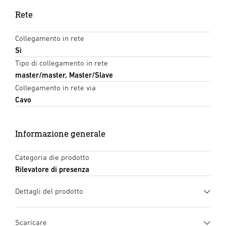
Rete
Collegamento in rete
Sì
Tipo di collegamento in rete
master/master, Master/Slave
Collegamento in rete via
Cavo
Informazione generale
Categoria die prodotto
Rilevatore di presenza
Dettagli del prodotto
Scaricare