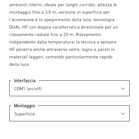
ambienti interni, ideale per lunghi corridoi, altezza di
montaggio fino a 3,5 m, versione in superficie per
l'accensione e lo spegnimento della luce, tecnologia
DUAL-HF con doppia caratteristica direzionale per un
rilevamento radiale fino a 20 m. Rilevamento
indipendente dalla temperatura, la tecnica a sensore
HF penetra anche attraverso vetro, legno e pareti in
materiali leggeri, comando particolarmente rapido
della luce.
Interfaccia
Montaggio