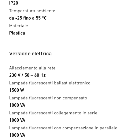
IP20
Temperatura ambiente
da -25 fino a 55 °C
Materiale
Plastica
Versione elettrica
Allacciamento alla rete
230 V / 50 – 60 Hz
Lampade fluorescenti ballast elettronico
1500 W
Lampade fluorescenti non compensato
1000 VA
Lampade fluorescenti collegamento in serie
1000 VA
Lampade fluorescenti con compensazione in parallelo
1000 VA