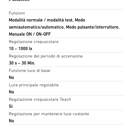
Funzioni
Modalità normale / modalità test, Modo
semiautomatico/automatico, Modo pulsante/interruttore,
Manuale ON / ON-OFF
Regolazione crepuscolare
10 – 1000 lx
Regolazione del periodo di accensione
30 s – 30 Min.
Funzione luce di base
No
Luce principale regolabile
No
Regolazione crepuscolare Teach
Sì
Regolazione per mantenere luce costante
No