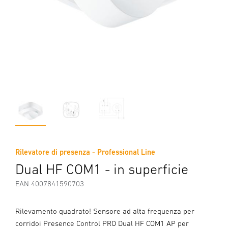
Rilevatore di presenza - Professional Line
Dual HF COM1 - in superficie
EAN 4007841590703
Rilevamento quadrato! Sensore ad alta frequenza per
corridoi Presence Control PRO Dual HF COM1 AP per