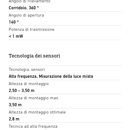
Angolo di rilevamento
Corridoio, 360 °
Angolo di apertura
140 °
Potenza di trasmissione
< 1 mW
Tecnologia dei sensori
Tecnologia, sensori
Alta frequenza, Misurazione della luce mista
Altezza di montaggio
2,50 – 3,50 m
Altezza di montaggio max.
3,50 m
Altezza di montaggio ottimale
2,8 m
Tecnica ad alta frequenza