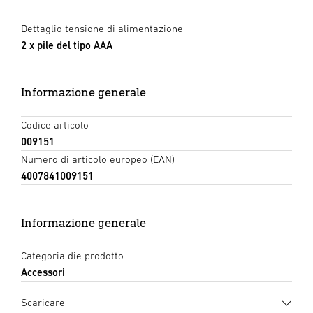
Dettaglio tensione di alimentazione
2 x pile del tipo AAA
Informazione generale
Codice articolo
009151
Numero di articolo europeo (EAN)
4007841009151
Informazione generale
Categoria die prodotto
Accessori
Scaricare