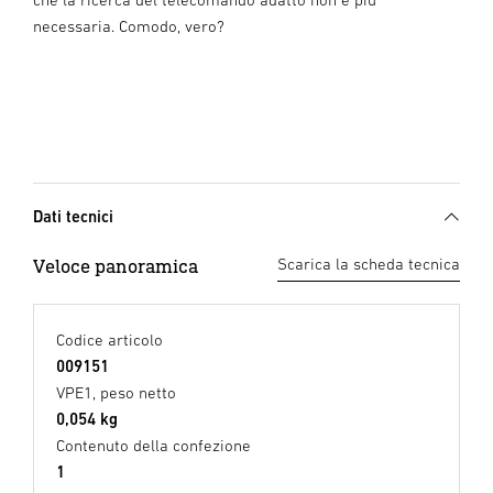
necessaria. Comodo, vero?
Dati tecnici
Veloce panoramica
Scarica la scheda tecnica
Codice articolo
009151
VPE1, peso netto
0,054 kg
Contenuto della confezione
1