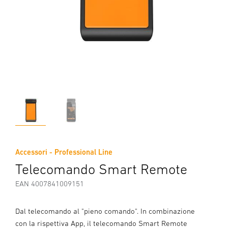
Accessori - Professional Line
Telecomando Smart Remote
EAN 4007841009151
Dal telecomando al "pieno comando". In combinazione
con la rispettiva App, il telecomando Smart Remote