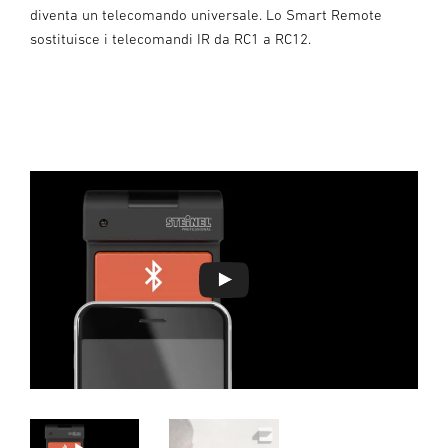
diventa un telecomando universale. Lo Smart Remote
sostituisce i telecomandi IR da RC1 a RC12.