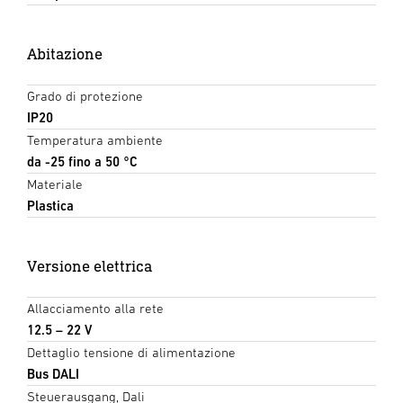
Abitazione
Grado di protezione
IP20
Temperatura ambiente
da -25 fino a 50 °C
Materiale
Plastica
Versione elettrica
Allacciamento alla rete
12.5 – 22 V
Dettaglio tensione di alimentazione
Bus DALI
Steuerausgang, Dali