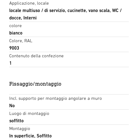
Applicazione, locale
locale multiuso / di servizio, cucinette, vano scala, WC /
docce, Interni
colore
bianco
Colore, RAL
9003
Contenuto della confezione
1
Fissaggio/montaggio
Incl. supporto per montaggio angolare a muro
No
Luogo di montaggio
soffitto
Montaggio
In superficie, Soffitto