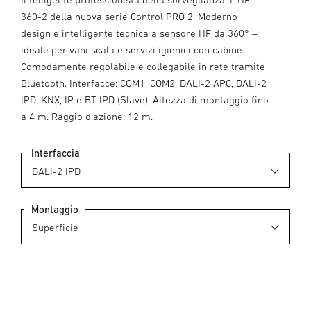
360-2 della nuova serie Control PRO 2. Moderno
design e intelligente tecnica a sensore HF da 360° –
ideale per vani scala e servizi igienici con cabine.
Comodamente regolabile e collegabile in rete tramite
Bluetooth. Interfacce: COM1, COM2, DALI-2 APC, DALI-2
IPD, KNX, IP e BT IPD (Slave). Altezza di montaggio fino
a 4 m. Raggio d'azione: 12 m.
Interfaccia
Montaggio