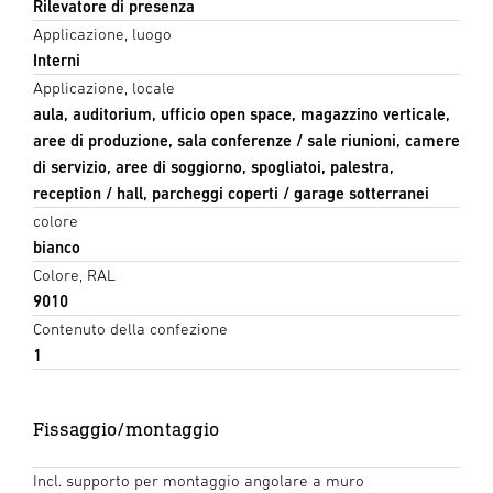
Rilevatore di presenza
Applicazione, luogo
Interni
Applicazione, locale
aula, auditorium, ufficio open space, magazzino verticale,
aree di produzione, sala conferenze / sale riunioni, camere
di servizio, aree di soggiorno, spogliatoi, palestra,
reception / hall, parcheggi coperti / garage sotterranei
colore
bianco
Colore, RAL
9010
Contenuto della confezione
1
Fissaggio/montaggio
Incl. supporto per montaggio angolare a muro