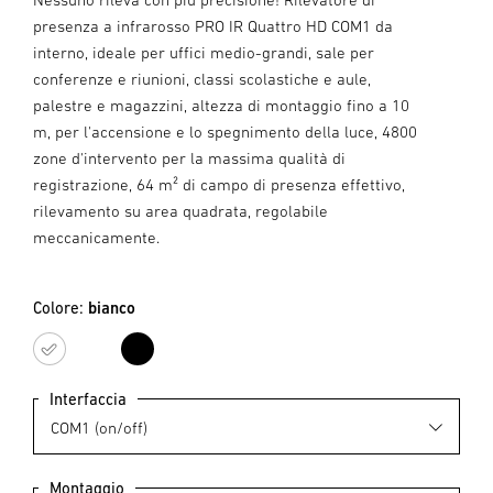
presenza a infrarosso PRO IR Quattro HD COM1 da
interno, ideale per uffici medio-grandi, sale per
conferenze e riunioni, classi scolastiche e aule,
palestre e magazzini, altezza di montaggio fino a 10
m, per l'accensione e lo spegnimento della luce, 4800
zone d'intervento per la massima qualità di
registrazione, 64 m² di campo di presenza effettivo,
rilevamento su area quadrata, regolabile
meccanicamente.
Colore:
bianco
bianco
nero
Interfaccia
Montaggio