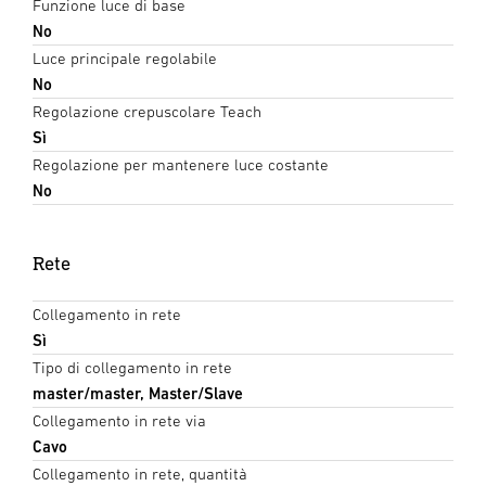
Funzione luce di base
No
Luce principale regolabile
No
Regolazione crepuscolare Teach
Sì
Regolazione per mantenere luce costante
No
Rete
Collegamento in rete
Sì
Tipo di collegamento in rete
master/master, Master/Slave
Collegamento in rete via
Cavo
Collegamento in rete, quantità