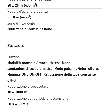
20 x 20 m (400 m²)
Raggio d'azione presenza
8 x 8 m (64 m²)
Zone d'intervento
4800 zone di commutazione
Funzioni
Funzioni
Modalità normale / modalità test, Modo
semiautomatico/automatico, Modo pulsante/interruttore,
Manuale ON / ON-OFF, Regolazione della luce constante
ON-OFF
Regolazione crepuscolare
10 – 1000 lx
Regolazione del periodo di accensione
30 s – 30 Min.