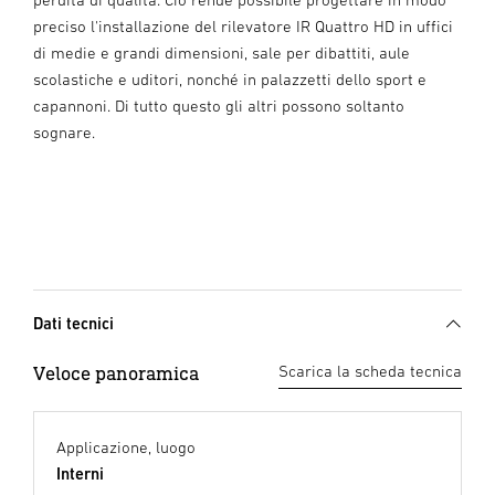
preciso l'installazione del rilevatore IR Quattro HD in uffici
di medie e grandi dimensioni, sale per dibattiti, aule
scolastiche e uditori, nonché in palazzetti dello sport e
capannoni. Di tutto questo gli altri possono soltanto
sognare.
Dati tecnici
Veloce panoramica
Scarica la scheda tecnica
Applicazione, luogo
Interni