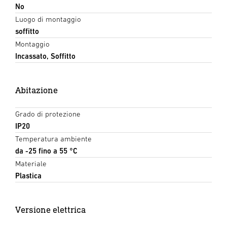
No
Luogo di montaggio
soffitto
Montaggio
Incassato, Soffitto
Abitazione
Grado di protezione
IP20
Temperatura ambiente
da -25 fino a 55 °C
Materiale
Plastica
Versione elettrica