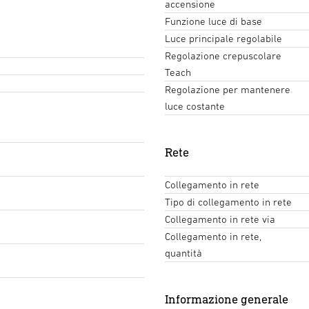
accensione
Funzione luce di base
Luce principale regolabile
Regolazione crepuscolare
Teach
Regolazione per mantenere
luce costante
Rete
Collegamento in rete
Tipo di collegamento in rete
Collegamento in rete via
Collegamento in rete,
quantità
Informazione generale