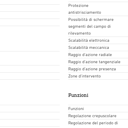
Protezione
antistrisciamento
Possibilità di schermare
segmenti del campo di
rilevamento
Scalabilità elettronica
Scalabilità meccanica
Raggio d'azione radiale
Raggio d'azione tangenziale
Raggio d'azione presenza
Zone d'intervento
Funzioni
Funzioni
Regolazione crepuscolare
Regolazione del periodo di