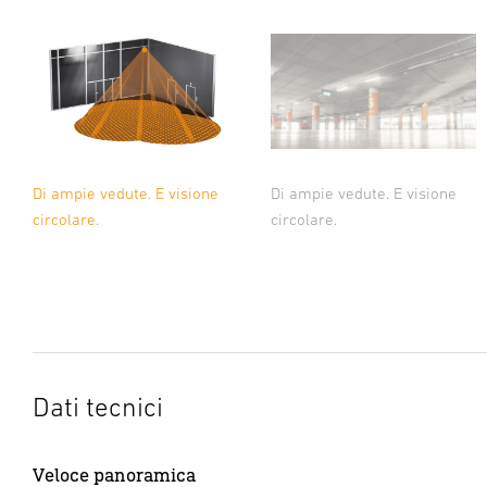
Di ampie vedute. E visione
Di ampie vedute. E visione
circolare.
circolare.
Dati tecnici
Veloce panoramica