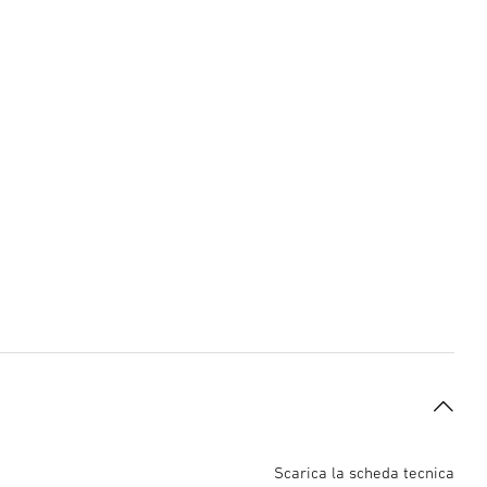
Scarica la scheda tecnica