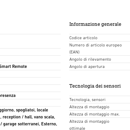
Informazione generale
Codice articolo
Numero di articolo europeo
(EAN)
Angolo di rilevamento
 Smart Remote
Angolo di apertura
Tecnologia dei sensori
presenza
Tecnologia, sensori
Altezza di montaggio
giorno, spogliatoi, locale
Altezza di montaggio max.
, reception / hall, vano scala,
Altezza di montaggio
/ garage sotterranei, Esterno,
ottimale