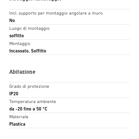
Incl. supporto per montaggio angolare a muro
No
Luogo di montaggio
soffitto
Montaggio
Incassato, Soffitto
Abitazione
Grado di protezione
IP20
Temperatura ambiente
da -20 fino a 50 °C
Materiale
Plastica