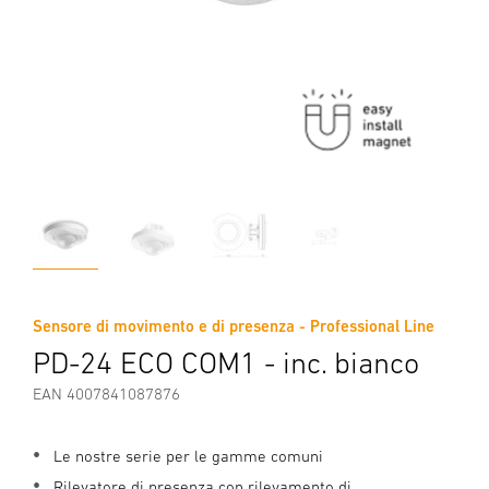
Sensore di movimento e di presenza - Professional Line
PD-24 ECO COM1 - inc. bianco
EAN 4007841087876
Le nostre serie per le gamme comuni
Rilevatore di presenza con rilevamento di