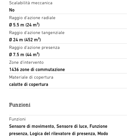
Scalabilità meccanica
No
Raggio d'azione radiale
Ø 5.5 m (24 m²)
Raggio d'azione tangenziale
Ø 24 m (452 m²)
Raggio d'azione presenza
Ø 7.5 m (44 m²)
Zone d'intervento
1436 zone di commutazione
Materiale di copertura
calotte di copertura
Funzioni
Funzioni
Sensore di movimento, Sensore di luce, Funzione
presenza, Logica del rilevatore di presenza, Modo