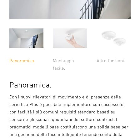
Panoramica.
Montaggio
Altre funzioni.
facile.
Panoramica.
Con i nuovi rilevatori di movimento e di presenza della
serie Eco Plus è possibile implementare con successo e
con facilità i più comuni requisiti standard basati su
sensori e gli scenari quotidiani del settore contract. I
pragmatici modelli base costituiscono una solida base per
una gestione della luce intelligente tenendo conto della