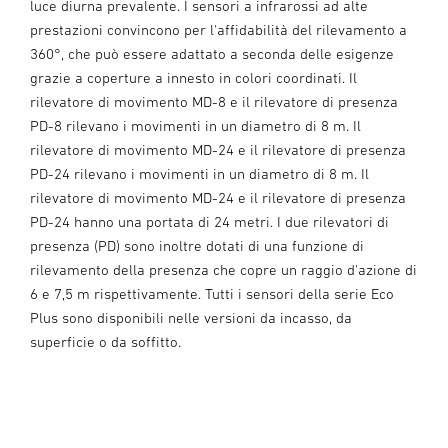
luce diurna prevalente. I sensori a infrarossi ad alte
prestazioni convincono per l'affidabilità del rilevamento a
360°, che può essere adattato a seconda delle esigenze
grazie a coperture a innesto in colori coordinati. Il
rilevatore di movimento MD-8 e il rilevatore di presenza
PD-8 rilevano i movimenti in un diametro di 8 m. Il
rilevatore di movimento MD-24 e il rilevatore di presenza
PD-24 rilevano i movimenti in un diametro di 8 m. Il
rilevatore di movimento MD-24 e il rilevatore di presenza
PD-24 hanno una portata di 24 metri. I due rilevatori di
presenza (PD) sono inoltre dotati di una funzione di
rilevamento della presenza che copre un raggio d'azione di
6 e 7,5 m rispettivamente. Tutti i sensori della serie Eco
Plus sono disponibili nelle versioni da incasso, da
superficie o da soffitto.