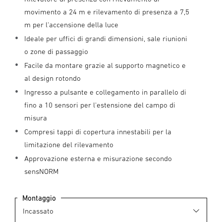
movimento a 24 m e rilevamento di presenza a 7,5
m per l'accensione della luce
Ideale per uffici di grandi dimensioni, sale riunioni
o zone di passaggio
Facile da montare grazie al supporto magnetico e
al design rotondo
Ingresso a pulsante e collegamento in parallelo di
fino a 10 sensori per l'estensione del campo di
misura
Compresi tappi di copertura innestabili per la
limitazione del rilevamento
Approvazione esterna e misurazione secondo
sensNORM
Montaggio